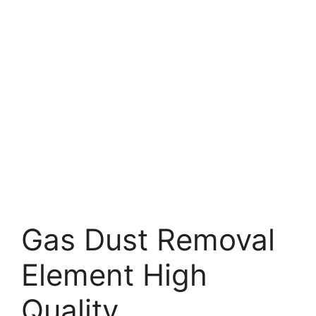
Gas Dust Removal
Element High
Quality