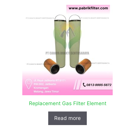
Replacement Gas Filter Element
Read more