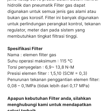
hidrolik dan pneumatik Filter gas dapat
digunakan untuk semua jenis gas alami atau
bukan gas korosif. Filter ini banyak digunakan
untuk perlindungan perangkat kontrol, tekanan
regulator, meter dan pada sistem yang
membutuhkan tingkat filtrasi tinggi.
Spesifikasi Filter
Nama : elemen filter gas
Suhu operasi maksimum : 115 ℃
Torsi penyegelan : 6,9~ 13,8 N-M
Presisi elemen filter : 1,5,10 (SCW = 0,3)
Penurunan tekanan penggantian elemen filter:
0,08 – 0,1MPa (tidak lebih dari 0,17 MPa)
Apapun kebutuhan Filter anda, silahkan
menghubungi kami untuk mendapatkan
solusi terbaik.