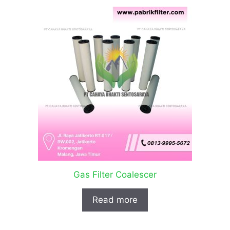
Gas Filter Coalescer
Read more