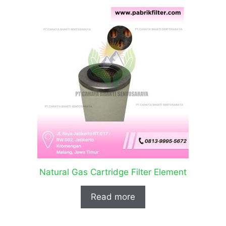
Natural Gas Cartridge Filter Element
Read more