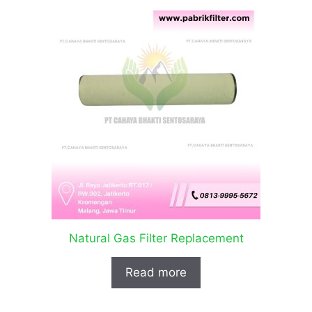
Natural Gas Filter Replacement
Read more