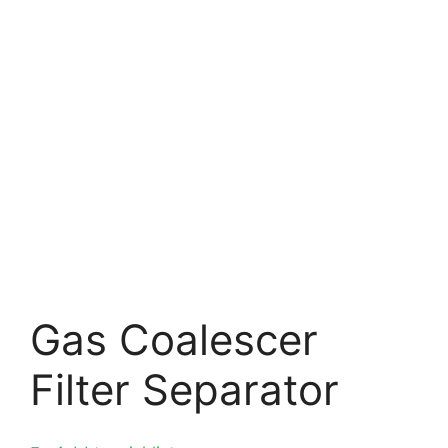
Gas Coalescer
Filter Separator