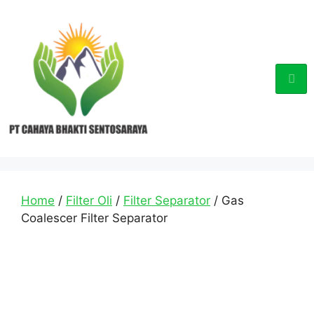
Home
/
Filter Oli
/
Filter Separator
/ Gas
Coalescer Filter Separator