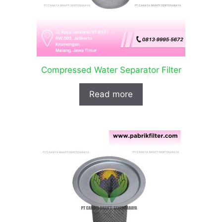
Compressed Water Separator Filter
Read more