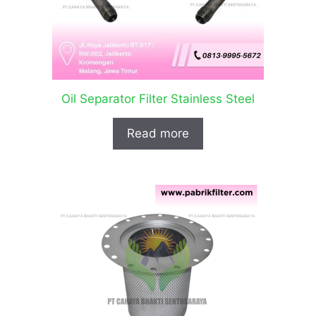
Oil Separator Filter Stainless Steel
Read more