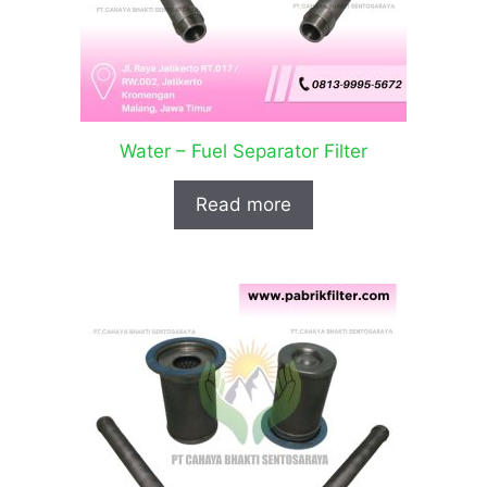
Water – Fuel Separator Filter
Read more