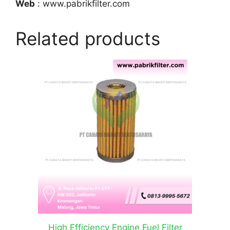
Web
: www.pabrikfilter.com
Related products
High Efficiency Engine Fuel Filter