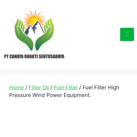
Home
/
Filter Oli
/
Fuel Filter
/ Fuel Filter High
Pressure Wind Power Equipment.