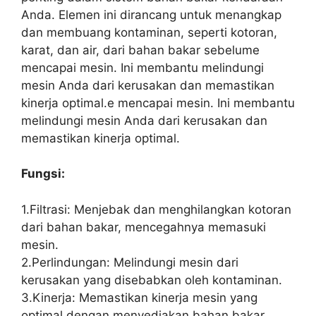
Anda. Elemen ini dirancang untuk menangkap
dan membuang kontaminan, seperti kotoran,
karat, dan air, dari bahan bakar sebelume
mencapai mesin. Ini membantu melindungi
mesin Anda dari kerusakan dan memastikan
kinerja optimal.e mencapai mesin. Ini membantu
melindungi mesin Anda dari kerusakan dan
memastikan kinerja optimal.
Fungsi:
1.Filtrasi: Menjebak dan menghilangkan kotoran
dari bahan bakar, mencegahnya memasuki
mesin.
2.Perlindungan: Melindungi mesin dari
kerusakan yang disebabkan oleh kontaminan.
3.Kinerja: Memastikan kinerja mesin yang
optimal dengan menyediakan bahan bakar