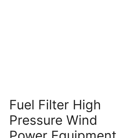
Fuel Filter High
Pressure Wind
Power Equipment.