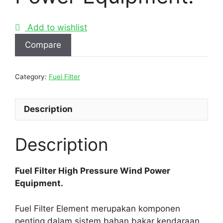
Add to wishlist
Compare
Category:
Fuel Filter
Description
Description
Fuel Filter High Pressure Wind Power
Equipment.
Fuel Filter Element merupakan komponen
penting dalam sistem bahan bakar kendaraan