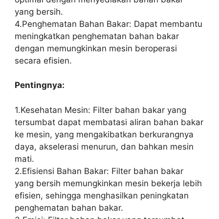
yang bersih.
4.Penghematan Bahan Bakar: Dapat membantu
meningkatkan penghematan bahan bakar
dengan memungkinkan mesin beroperasi
secara efisien.
Pentingnya:
1.Kesehatan Mesin: Filter bahan bakar yang
tersumbat dapat membatasi aliran bahan bakar
ke mesin, yang mengakibatkan berkurangnya
daya, akselerasi menurun, dan bahkan mesin
mati.
2.Efisiensi Bahan Bakar: Filter bahan bakar
yang bersih memungkinkan mesin bekerja lebih
efisien, sehingga menghasilkan peningkatan
penghematan bahan bakar.