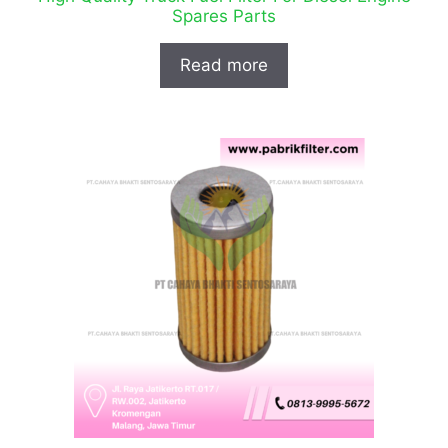
Spares Parts
Read more