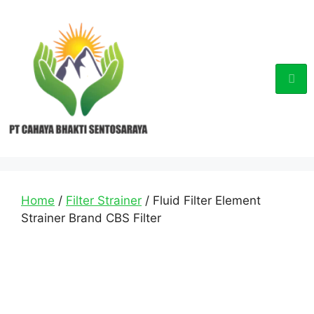
Home
/
Filter Strainer
/ Fluid Filter Element
Strainer Brand CBS Filter