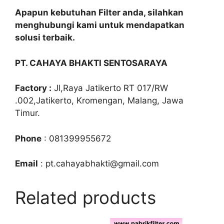
Apapun kebutuhan Filter anda, silahkan
menghubungi kami untuk mendapatkan
solusi terbaik.
PT. CAHAYA BHAKTI SENTOSARAYA
Factory :
Jl,Raya Jatikerto RT 017/RW
.002,Jatikerto, Kromengan, Malang, Jawa
Timur.
Phone
: 081399955672
Email
: pt.cahayabhakti@gmail.com
Related products