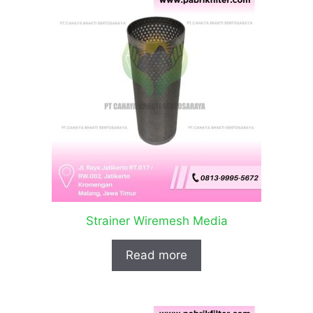
Strainer Wiremesh Media
Read more