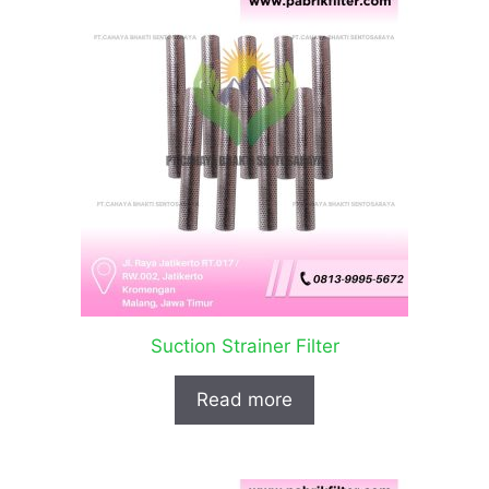
Suction Strainer Filter
Read more