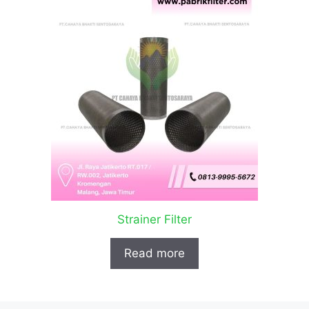
Strainer Filter
Read more