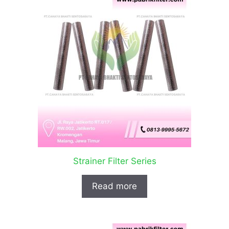
Strainer Filter Series
Read more