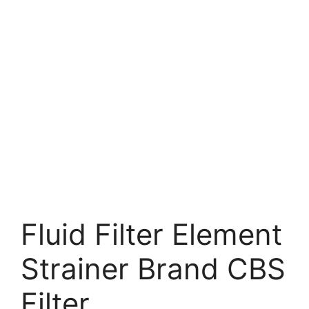
Fluid Filter Element
Strainer Brand CBS
Filter