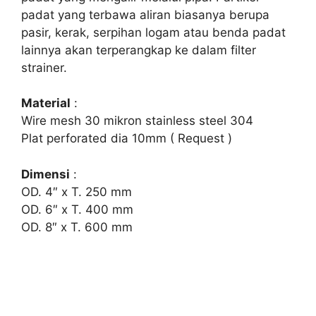
padat yang terbawa aliran biasanya berupa
pasir, kerak, serpihan logam atau benda padat
lainnya akan terperangkap ke dalam filter
strainer.
Material
:
Wire mesh 30 mikron stainless steel 304
Plat perforated dia 10mm ( Request )
Dimensi
:
OD. 4″ x T. 250 mm
OD. 6″ x T. 400 mm
OD. 8″ x T. 600 mm