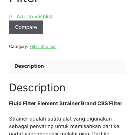
Add to wishlist
Compare
Category:
Filter Strainer
Description
Description
Fluid Filter Element Strainer Brand CBS Filter
Strainer adalah suatu alat yang digunakan
sebagai penyaring untuk memisahkan partikel
padat yang mengalir melalui pipa. Partikel