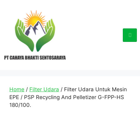
Home
/
Filter Udara
/ Filter Udara Untuk Mesin
EPE / PSP Recycling And Pelletizer G-FPP-HS
180/100.