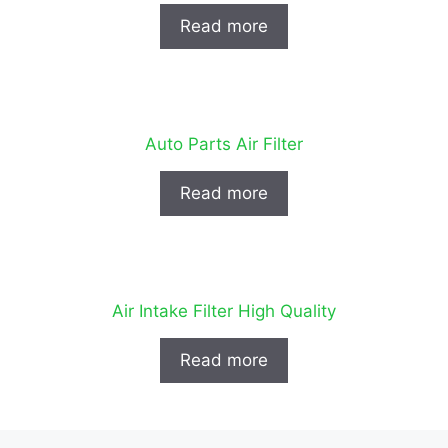
Read more
Auto Parts Air Filter
Read more
Air Intake Filter High Quality
Read more