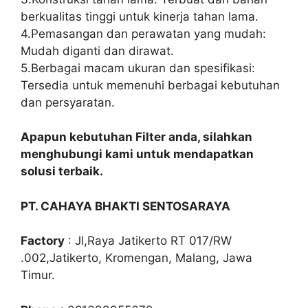
berkualitas tinggi untuk kinerja tahan lama.
4.Pemasangan dan perawatan yang mudah:
Mudah diganti dan dirawat.
5.Berbagai macam ukuran dan spesifikasi:
Tersedia untuk memenuhi berbagai kebutuhan
dan persyaratan.
Apapun kebutuhan Filter anda, silahkan
menghubungi kami untuk mendapatkan
solusi terbaik.
PT. CAHAYA BHAKTI SENTOSARAYA
Factory
: Jl,Raya Jatikerto RT 017/RW
.002,Jatikerto, Kromengan, Malang, Jawa
Timur.