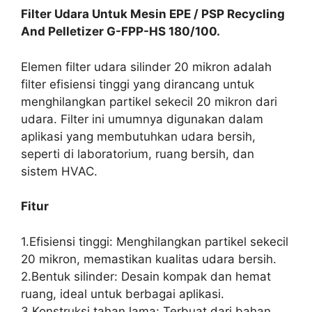
Filter Udara Untuk Mesin EPE / PSP Recycling
And Pelletizer G-FPP-HS 180/100.
Elemen filter udara silinder 20 mikron adalah
filter efisiensi tinggi yang dirancang untuk
menghilangkan partikel sekecil 20 mikron dari
udara. Filter ini umumnya digunakan dalam
aplikasi yang membutuhkan udara bersih,
seperti di laboratorium, ruang bersih, dan
sistem HVAC.
Fitur
1.Efisiensi tinggi: Menghilangkan partikel sekecil
20 mikron, memastikan kualitas udara bersih.
2.Bentuk silinder: Desain kompak dan hemat
ruang, ideal untuk berbagai aplikasi.
3.Konstruksi tahan lama: Terbuat dari bahan