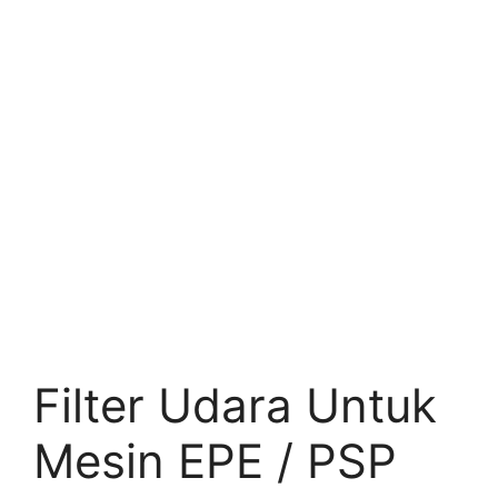
Filter Udara Untuk
Mesin EPE / PSP