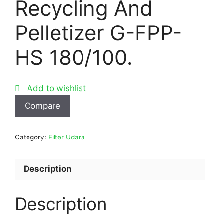
Recycling And
Pelletizer G-FPP-
HS 180/100.
Add to wishlist
Compare
Category:
Filter Udara
Description
Description