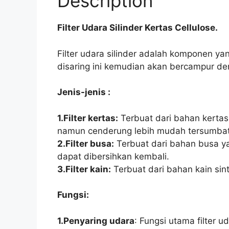
Description
Filter Udara Silinder Kertas Cellulose.
Filter udara silinder adalah komponen y
disaring ini kemudian akan bercampur d
Jenis-jenis :
1.Filter kertas:
Terbuat dari bahan kertas k
namun cenderung lebih mudah tersumbat
2.Filter busa:
Terbuat dari bahan busa yan
dapat dibersihkan kembali.
3.Filter kain:
Terbuat dari bahan kain sint
Fungsi:
1.Penyaring udara
: Fungsi utama filter