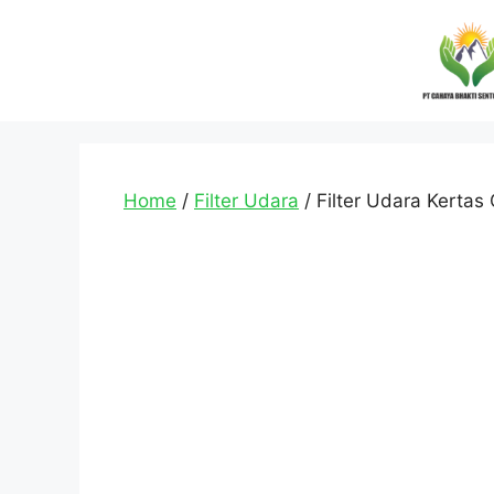
Home
/
Filter Udara
/ Filter Udara Kertas 