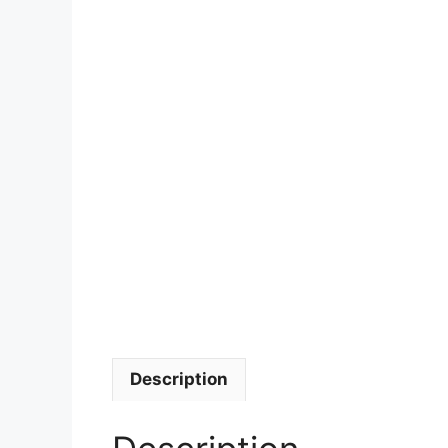
Description