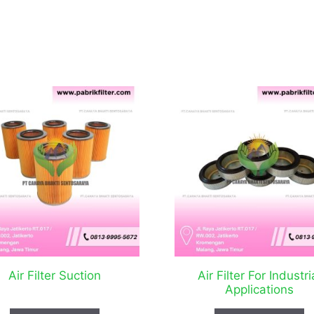
Air Filter Suction
Air Filter For Industri
Applications