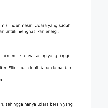
am silinder mesin. Udara yang sudah
an untuk menghasilkan energi.
 ini memiliki daya saring yang tinggi
ter. Filter busa lebih tahan lama dan
a.
in, sehingga hanya udara bersih yang