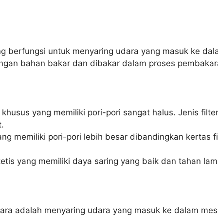
ang berfungsi untuk menyaring udara yang masuk ke dal
engan bahan bakar dan dibakar dalam proses pembakar
husus yang memiliki pori-pori sangat halus. Jenis filter
.
g memiliki pori-pori lebih besar dibandingkan kertas fil
etis yang memiliki daya saring yang baik dan tahan lam
 udara adalah menyaring udara yang masuk ke dalam mes