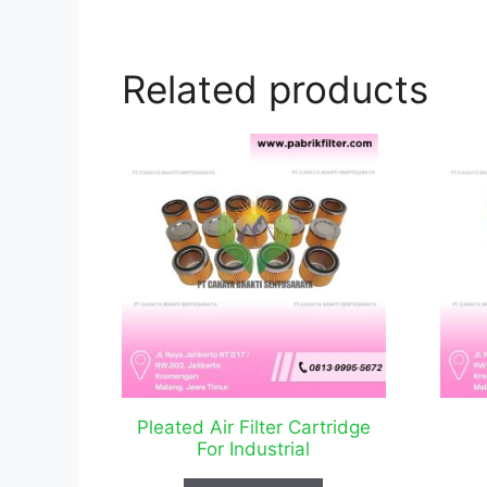
Related products
Pleated Air Filter Cartridge
For Industrial