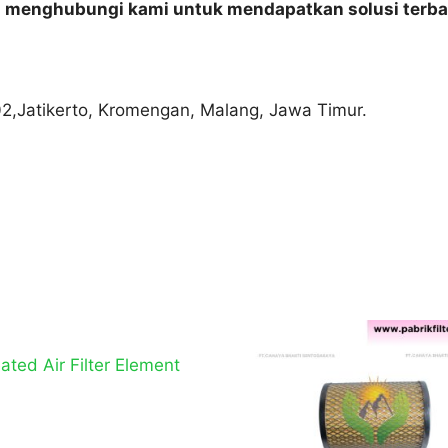
n menghubungi kami untuk mendapatkan solusi terba
02,Jatikerto, Kromengan, Malang, Jawa Timur.
ated Air Filter Element