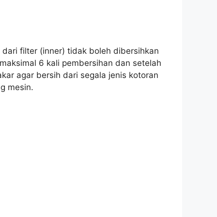
dari filter (inner) tidak boleh dibersihkan
 maksimal 6 kali pembersihan dan setelah
ar agar bersih dari segala jenis kotoran
ng mesin.