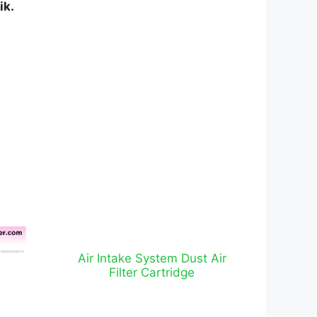
ik.
Air Intake System Dust Air
Filter Cartridge