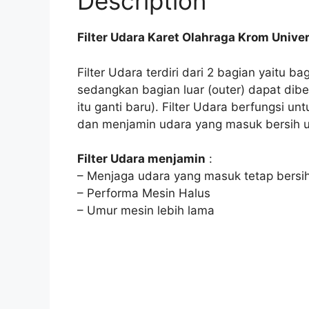
Description
Filter Udara Karet Olahraga Krom Univer
Filter Udara terdiri dari 2 bagian yaitu ba
sedangkan bagian luar (outer) dapat dibe
itu ganti baru). Filter Udara berfungsi 
dan menjamin udara yang masuk bersih u
Filter Udara menjamin
:
– Menjaga udara yang masuk tetap bersi
– Performa Mesin Halus
– Umur mesin lebih lama