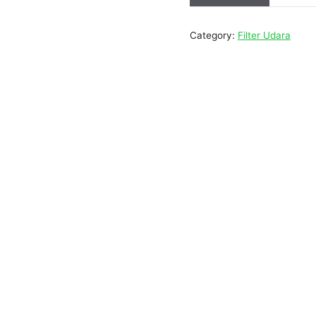
Category:
Filter Udara