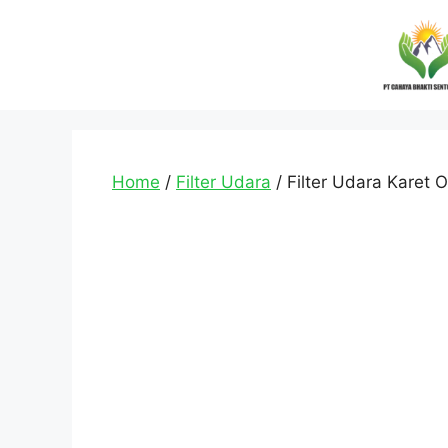
Home
/
Filter Udara
/ Filter Udara Karet 