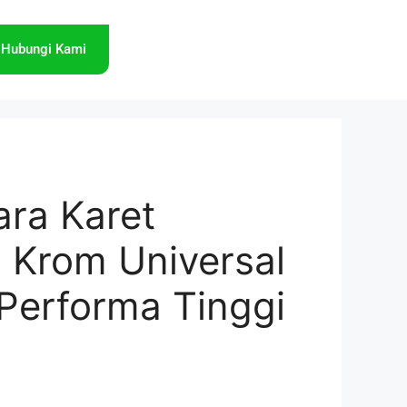
Hubungi Kami
ara Karet
 Krom Universal
 Performa Tinggi