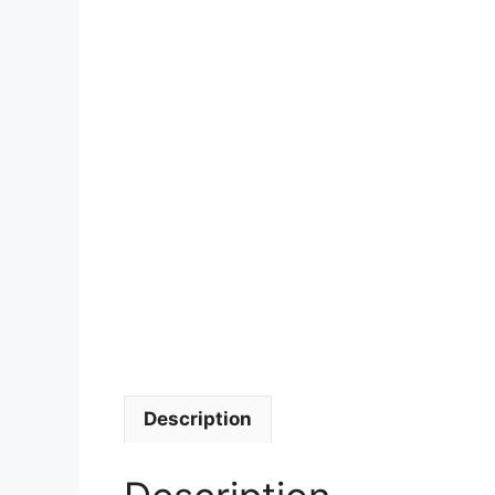
Description