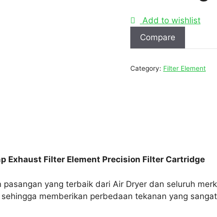
Add to wishlist
Compare
Category:
Filter Element
Exhaust Filter Element Precision Filter Cartridge
 pasangan yang terbaik dari Air Dryer dan seluruh merk 
sehingga memberikan perbedaan tekanan yang sangat 