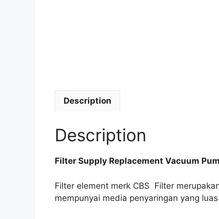
Description
Description
Filter Supply Replacement Vacuum Pump 
Filter element merk CBS Filter merupakan
mempunyai media penyaringan yang luas 