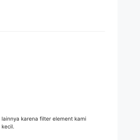
lainnya karena filter element kami
kecil.