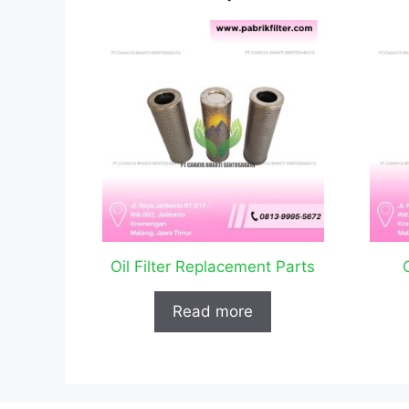
Oil Filter Replacement Parts
Read more