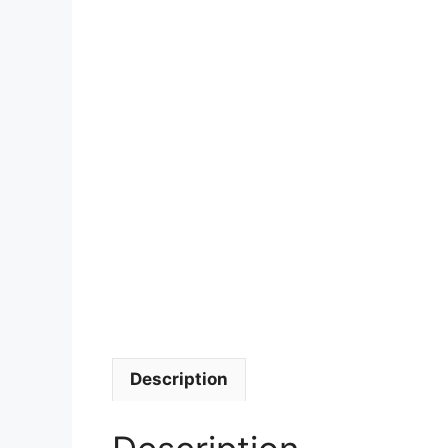
Description