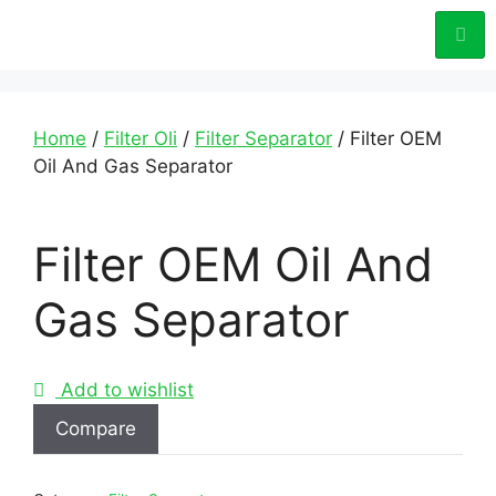
Home
/
Filter Oli
/
Filter Separator
/ Filter OEM
Oil And Gas Separator
Filter OEM Oil And
Gas Separator
Add to wishlist
Compare