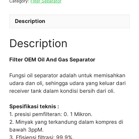
Category:
Filter Separator
Description
Description
Filter OEM Oil And Gas Separator
Fungsi oil separator adalah untuk memisahkan
udara dan oli, sehingga udara yang keluar dari
receiver tank dalam kondisi bersih dari oli.
Spesifikasi teknis :
1. presisi pemfilteran: 0. 1 Mikron.
2. Minyak yang terkandung dalam kompres di
bawah 3ppM.
3. Efisiensi filtrasi: 99,9%.