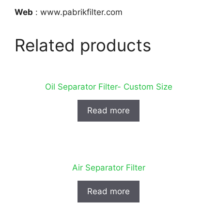
Web
: www.pabrikfilter.com
Related products
Oil Separator Filter- Custom Size
Read more
Air Separator Filter
Read more