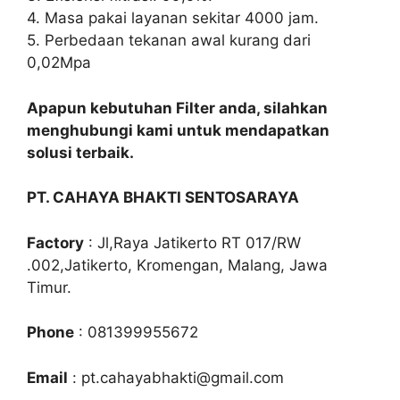
4. Masa pakai layanan sekitar 4000 jam.
5. Perbedaan tekanan awal kurang dari
0,02Mpa
Apapun kebutuhan Filter anda, silahkan
menghubungi kami untuk mendapatkan
solusi terbaik.
PT. CAHAYA BHAKTI SENTOSARAYA
Factory
: Jl,Raya Jatikerto RT 017/RW
.002,Jatikerto, Kromengan, Malang, Jawa
Timur.
Phone
: 081399955672
Email
: pt.cahayabhakti@gmail.com