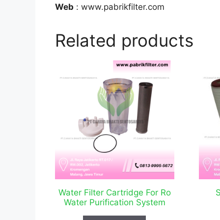
Web
: www.pabrikfilter.com
Related products
Water Filter Cartridge For Ro
S
Water Purification System