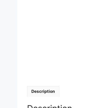
Description