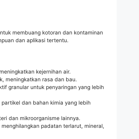
g untuk membuang kotoran dan kontaminan
puan dan aplikasi tertentu.
 meningkatkan kejernihan air.
ik, meningkatkan rasa dan bau.
tif granular untuk penyaringan yang lebih
 partikel dan bahan kimia yang lebih
teri dan mikroorganisme lainnya.
ghilangkan padatan terlarut, mineral,