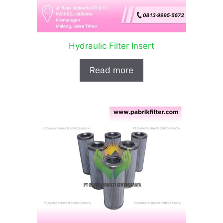
Hydraulic Filter Insert
Read more