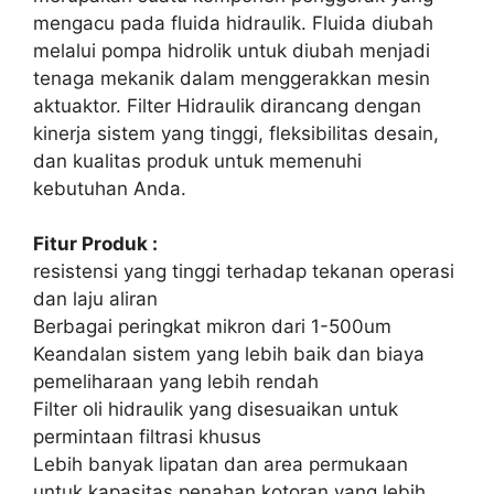
mengacu pada fluida hidraulik. Fluida diubah
melalui pompa hidrolik untuk diubah menjadi
tenaga mekanik dalam menggerakkan mesin
aktuaktor. Filter Hidraulik dirancang dengan
kinerja sistem yang tinggi, fleksibilitas desain,
dan kualitas produk untuk memenuhi
kebutuhan Anda.
Fitur Produk :
resistensi yang tinggi terhadap tekanan operasi
dan laju aliran
Berbagai peringkat mikron dari 1-500um
Keandalan sistem yang lebih baik dan biaya
pemeliharaan yang lebih rendah
Filter oli hidraulik yang disesuaikan untuk
permintaan filtrasi khusus
Lebih banyak lipatan dan area permukaan
untuk kapasitas penahan kotoran yang lebih