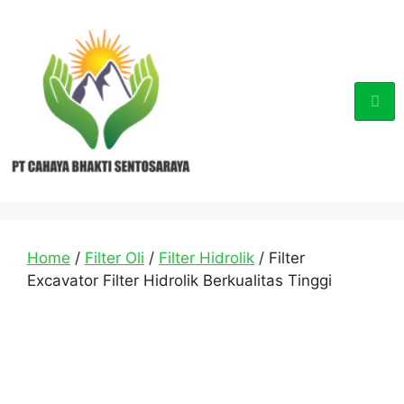
Home
/
Filter Oli
/
Filter Hidrolik
/ Filter
Excavator Filter Hidrolik Berkualitas Tinggi