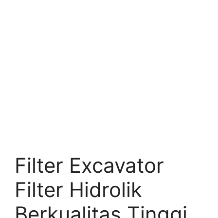
Filter Excavator
Filter Hidrolik
Berkualitas Tinggi