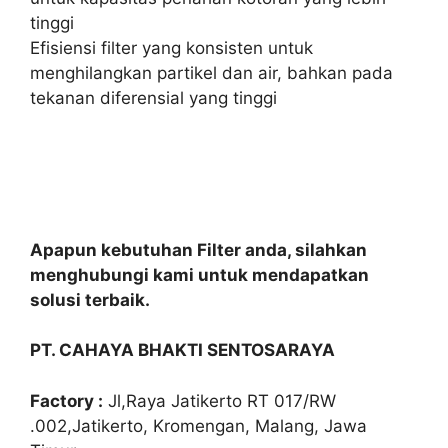
tinggi
Efisiensi filter yang konsisten untuk
menghilangkan partikel dan air, bahkan pada
tekanan diferensial yang tinggi
Apapun kebutuhan Filter anda, silahkan
menghubungi kami untuk mendapatkan
solusi terbaik.
PT. CAHAYA BHAKTI SENTOSARAYA
Factory :
Jl,Raya Jatikerto RT 017/RW
.002,Jatikerto, Kromengan, Malang, Jawa