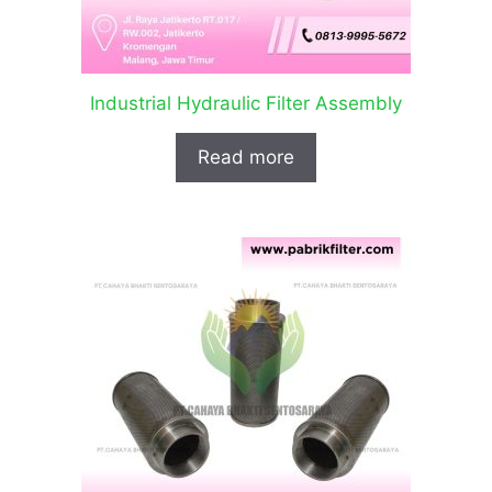
Industrial Hydraulic Filter Assembly
Read more