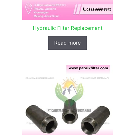
Hydraulic Filter Replacement
Read more