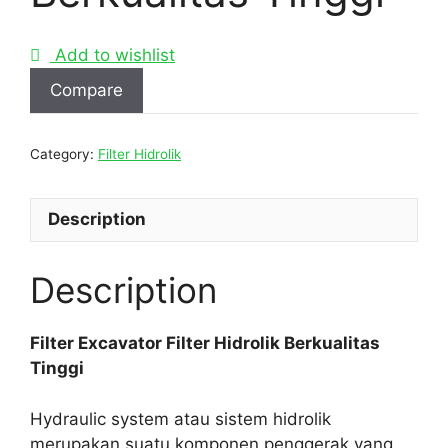
Add to wishlist
Compare
Category:
Filter Hidrolik
Description
Description
Filter Excavator Filter Hidrolik Berkualitas
Tinggi
Hydraulic system atau sistem hidrolik
merupakan suatu komponen penggerak yang