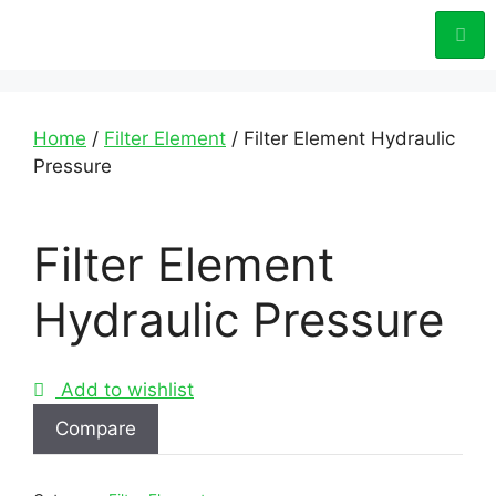
Home
/
Filter Element
/ Filter Element Hydraulic
Pressure
Filter Element
Hydraulic Pressure
Add to wishlist
Compare