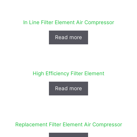
In Line Filter Element Air Compressor
Read more
High Efficiency Filter Element
Read more
Replacement Filter Element Air Compressor