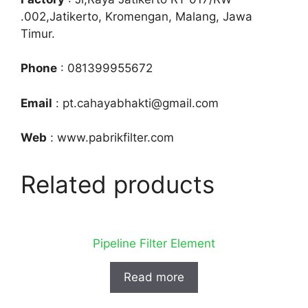
.002,Jatikerto, Kromengan, Malang, Jawa
Timur.
Phone
: 081399955672
Email
: pt.cahayabhakti@gmail.com
Web
: www.pabrikfilter.com
Related products
Pipeline Filter Element
Read more