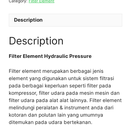
Category:
Filter Element
Description
Description
Filter Element Hydraulic Pressure
Filter element merupakan berbagai jenis
element yang digunakan untuk sistem filtrasi
pada berbagai keperluan seperti filter pada
kompressor, filter udara pada mesin mesin dan
filter udara pada alat alat lainnya. Filter element
melindungi peralatan & instrument anda dari
kotoran dan polutan lain yang umumnya
ditemukan pada udara bertekanan.