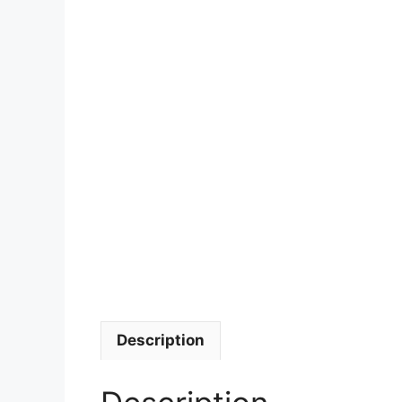
Description