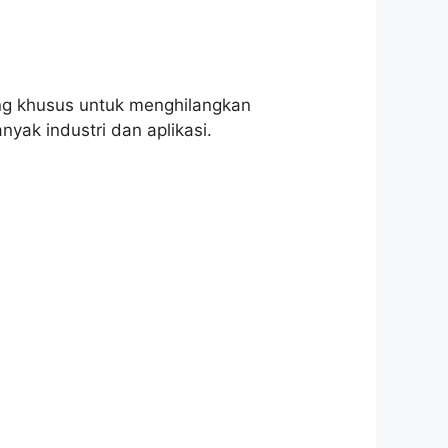
cang khusus untuk menghilangkan
nyak industri dan aplikasi.