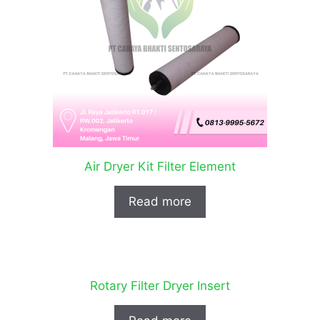
Air Dryer Kit Filter Element
Read more
Rotary Filter Dryer Insert