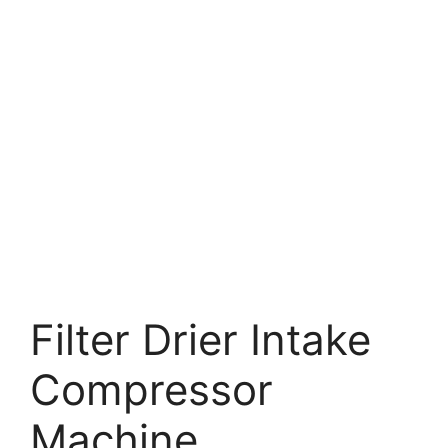
Filter Drier Intake
Compressor
Machine