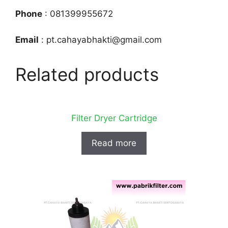
Phone
: 081399955672
Email
: pt.cahayabhakti@gmail.com
Related products
Filter Dryer Cartridge
Read more