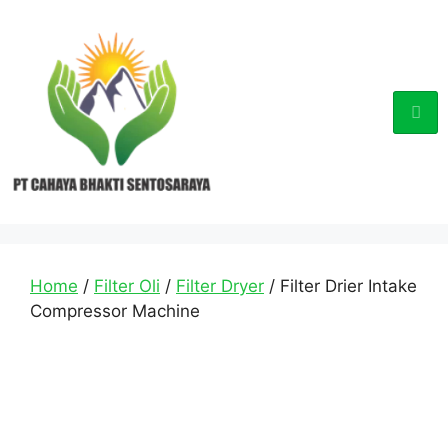
Home
/
Filter Oli
/
Filter Dryer
/ Filter Drier Intake
Compressor Machine