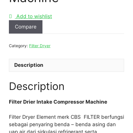
Add to wishlist
Compare
Category:
Filter Dryer
Description
Description
Filter Drier Intake Compressor Machine
Filter Dryer Element merk CBS FILTER berfungsi
sebagai penyaring benda – benda asing dan
uap air dari sirkulasi refrigerant serta