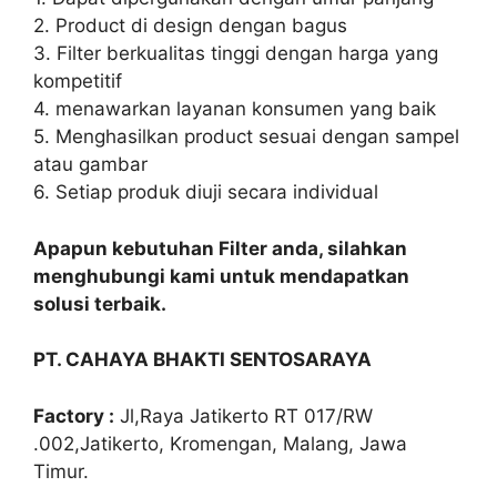
2. Product di design dengan bagus
3. Filter berkualitas tinggi dengan harga yang
kompetitif
4. menawarkan layanan konsumen yang baik
5. Menghasilkan product sesuai dengan sampel
atau gambar
6. Setiap produk diuji secara individual
Apapun kebutuhan Filter anda, silahkan
menghubungi kami untuk mendapatkan
solusi terbaik.
PT. CAHAYA BHAKTI SENTOSARAYA
Factory :
Jl,Raya Jatikerto RT 017/RW
.002,Jatikerto, Kromengan, Malang, Jawa
Timur.