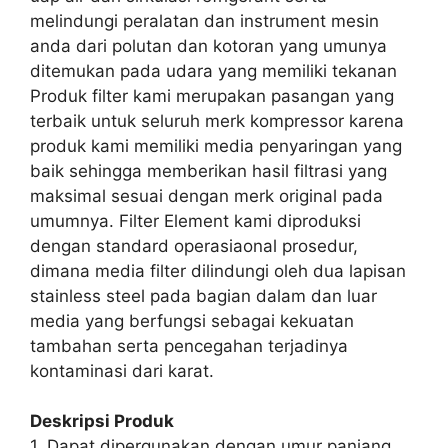
melindungi peralatan dan instrument mesin
anda dari polutan dan kotoran yang umunya
ditemukan pada udara yang memiliki tekanan
Produk filter kami merupakan pasangan yang
terbaik untuk seluruh merk kompressor karena
produk kami memiliki media penyaringan yang
baik sehingga memberikan hasil filtrasi yang
maksimal sesuai dengan merk original pada
umumnya. Filter Element kami diproduksi
dengan standard operasiaonal prosedur,
dimana media filter dilindungi oleh dua lapisan
stainless steel pada bagian dalam dan luar
media yang berfungsi sebagai kekuatan
tambahan serta pencegahan terjadinya
kontaminasi dari karat.
Deskripsi Produk
1. Dapat dipergunakan dengan umur panjang