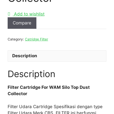
Add to wishlist
Compare
Category:
Catridge Filter
Description
Description
Filter Cartridge For WAM Silo Top Dust
Collector
Filter Udara Cartridge Spesifikasi dengan type
Filter Udara Merk CBS FILTER ini berfungsi