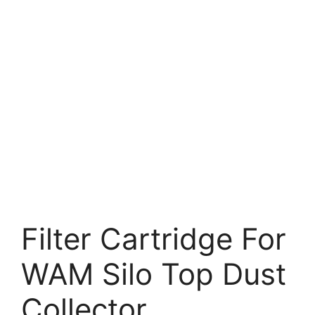
Filter Cartridge For
WAM Silo Top Dust
Collector