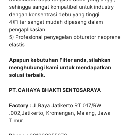
sehingga sangat kompatibel untuk industry
dengan konsentrasi debu yang tinggi
4)Filter sangat mudah dipasang dalam
pengaplikasian
5) Profesional penyegelan obturator neoprene
elastis
Apapun kebutuhan Filter anda, silahkan
menghubungi kami untuk mendapatkan
solusi terbaik.
PT. CAHAYA BHAKTI SENTOSARAYA
Factory :
Jl,Raya Jatikerto RT 017/RW
.002,Jatikerto, Kromengan, Malang, Jawa
Timur.