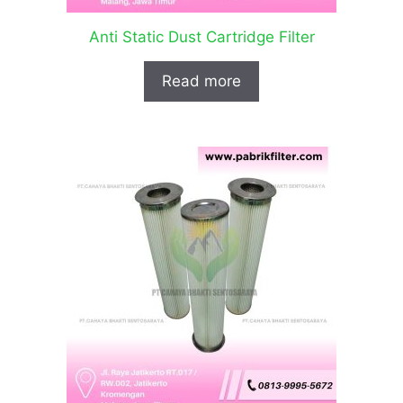
Anti Static Dust Cartridge Filter
Read more