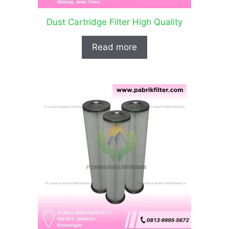
Dust Cartridge Filter High Quality
Read more