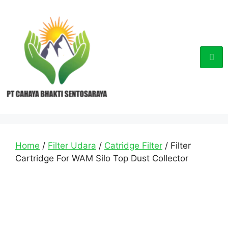
Home
/
Filter Udara
/
Catridge Filter
/ Filter
Cartridge For WAM Silo Top Dust Collector