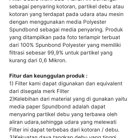
sebagai penyaring kotoran, partikel debu atau
kotoran yang terdapat pada udara atau mesin
dengan menggunakan media Polyester
Spundbond sebagai media penyaring. Produk
yang ditampilkan pada foto terlampir terbuat
dari 100% Spunbond Polyester yang memiliki
filtrasi sebesar 99,9% untuk partikel yang
kurang dari 0,6 Mikron.
Fitur dan keunggulan produk :
1) Filter kami dapat digunakan dan equivalent
dari disegala merk Filter
2)Kelebihan dari material yang di gunakan yaitu
media paper Spundbond adalah dapat
menyaring partikel debu yang terbawa oleh
aliran udara,sehingga udara yang melewati
Filter ini dapat terbebas dari kotoran / debu.
3)Kekuatan daya tangkap debu yang tinggi,