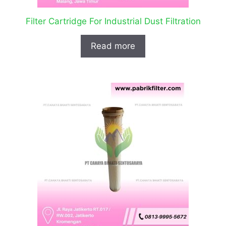
Filter Cartridge For Industrial Dust Filtration
Read more