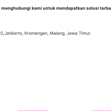
n menghubungi kami untuk mendapatkan solusi terba
02,Jatikerto, Kromengan, Malang, Jawa Timur.