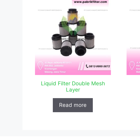
Liquid Filter Double Mesh
Layer
Read more