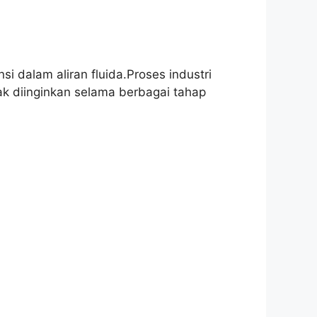
i dalam aliran fluida.Proses industri
k diinginkan selama berbagai tahap