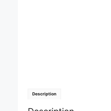
Description