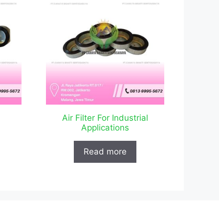
Air Filter For Industrial
Applications
Read more