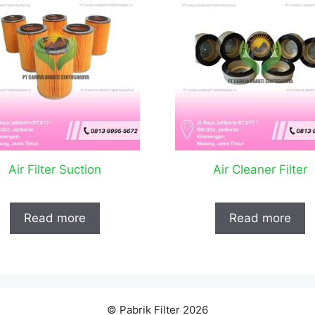
Air Filter Suction
Air Cleaner Filter
Read more
Read more
© Pabrik Filter 2026