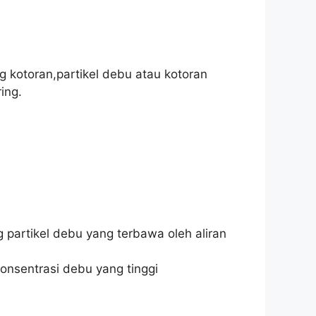
g kotoran,partikel debu atau kotoran
ing.
 partikel debu yang terbawa oleh aliran
onsentrasi debu yang tinggi