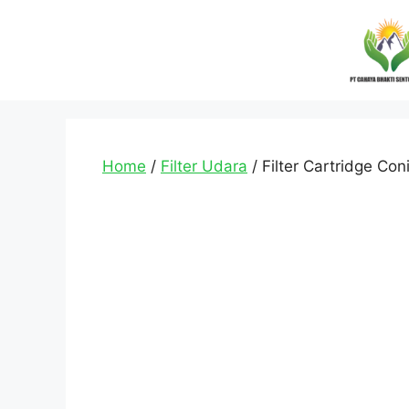
Home
/
Filter Udara
/ Filter Cartridge Coni