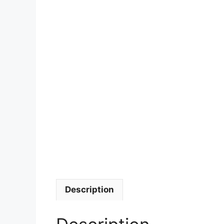
Description