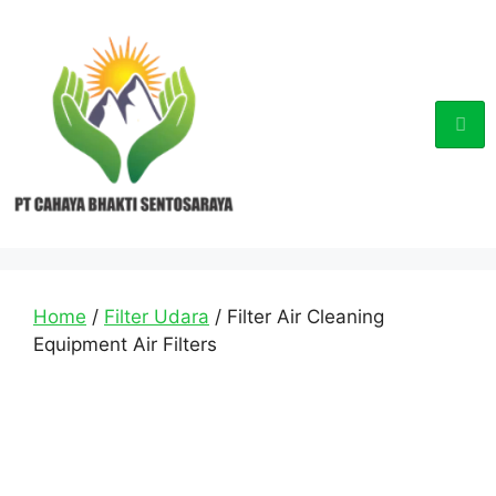
Home
/
Filter Udara
/ Filter Air Cleaning
Equipment Air Filters