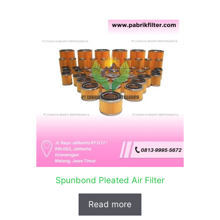
Spunbond Pleated Air Filter
Read more