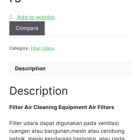
Add to wishlist
Compare
Category:
Filter Udara
Description
Description
Filter Air Cleaning Equipment Air Filters
Filter udara dapat digunakan pada ventilasi
ruangan atau bangunan,mesin atau cerobong
pabrik, mesin kendaraan bermotor, atau pada