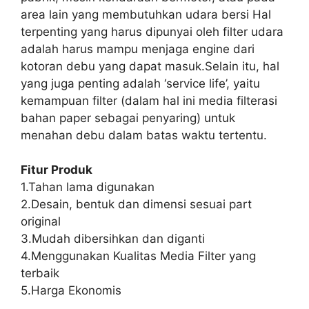
area lain yang membutuhkan udara bersi Hal
terpenting yang harus dipunyai oleh filter udara
adalah harus mampu menjaga engine dari
kotoran debu yang dapat masuk.Selain itu, hal
yang juga penting adalah ‘service life’, yaitu
kemampuan filter (dalam hal ini media filterasi
bahan paper sebagai penyaring) untuk
menahan debu dalam batas waktu tertentu.
Fitur Produk
1.Tahan lama digunakan
2.Desain, bentuk dan dimensi sesuai part
original
3.Mudah dibersihkan dan diganti
4.Menggunakan Kualitas Media Filter yang
terbaik
5.Harga Ekonomis