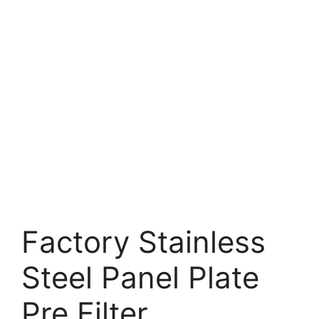
Factory Stainless
Steel Panel Plate
Pre Filter.