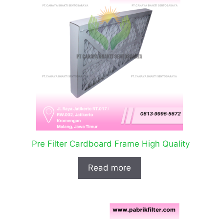
Pre Filter Cardboard Frame High Quality
Read more