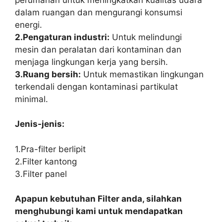
dalam ruangan dan mengurangi konsumsi
energi.
2.Pengaturan industri:
Untuk melindungi
mesin dan peralatan dari kontaminan dan
menjaga lingkungan kerja yang bersih.
3.Ruang bersih:
Untuk memastikan lingkungan
terkendali dengan kontaminasi partikulat
minimal.
Jenis-jenis:
1.Pra-filter berlipit
2.Filter kantong
3.Filter panel
Apapun kebutuhan Filter anda, silahkan
menghubungi kami untuk mendapatkan