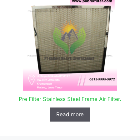
Pre Filter Stainless Steel Frame Air Filter.
Read more