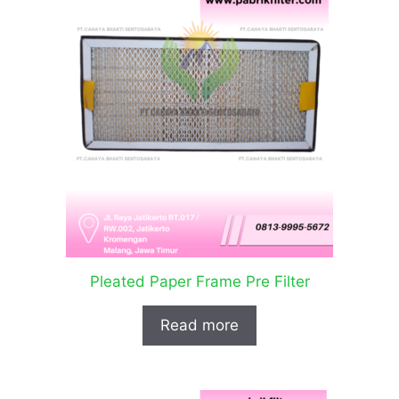
Pleated Paper Frame Pre Filter
Read more