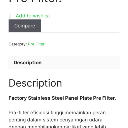
Add to wishlist
Compare
Category:
Pre Filter
Description
Description
Factory Stainless Steel Panel Plate Pre Filter.
Pra-filter efisiensi tinggi memainkan peran
penting dalam sistem penyaringan udara
dengan menghilangkan partikel yang lebih