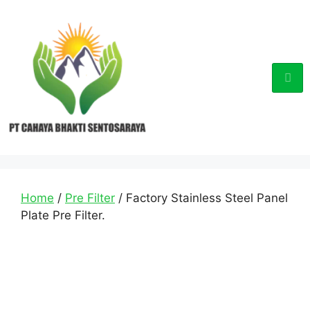
Home
/
Pre Filter
/ Factory Stainless Steel Panel
Plate Pre Filter.