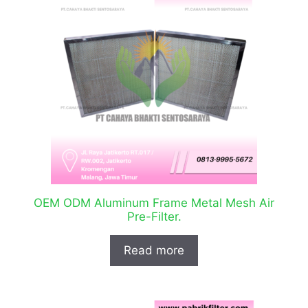
OEM ODM Aluminum Frame Metal Mesh Air
Pre-Filter.
Read more