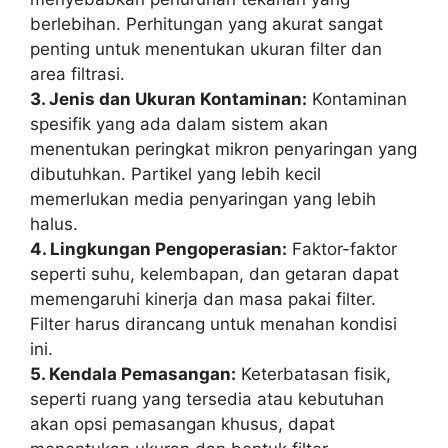
berlebihan. Perhitungan yang akurat sangat
penting untuk menentukan ukuran filter dan
area filtrasi.
3. Jenis dan Ukuran Kontaminan:
Kontaminan
spesifik yang ada dalam sistem akan
menentukan peringkat mikron penyaringan yang
dibutuhkan. Partikel yang lebih kecil
memerlukan media penyaringan yang lebih
halus.
4. Lingkungan Pengoperasian:
Faktor-faktor
seperti suhu, kelembapan, dan getaran dapat
memengaruhi kinerja dan masa pakai filter.
Filter harus dirancang untuk menahan kondisi
ini.
5. Kendala Pemasangan:
Keterbatasan fisik,
seperti ruang yang tersedia atau kebutuhan
akan opsi pemasangan khusus, dapat