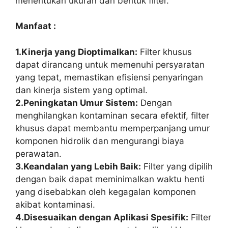
menentukan ukuran dan bentuk filter.
Manfaat :
1.Kinerja yang Dioptimalkan:
Filter khusus
dapat dirancang untuk memenuhi persyaratan
yang tepat, memastikan efisiensi penyaringan
dan kinerja sistem yang optimal.
2.Peningkatan Umur Sistem:
Dengan
menghilangkan kontaminan secara efektif, filter
khusus dapat membantu memperpanjang umur
komponen hidrolik dan mengurangi biaya
perawatan.
3.Keandalan yang Lebih Baik:
Filter yang dipilih
dengan baik dapat meminimalkan waktu henti
yang disebabkan oleh kegagalan komponen
akibat kontaminasi.
4.Disesuaikan dengan Aplikasi Spesifik:
Filter