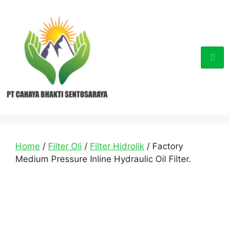
Home
/
Filter Oli
/
Filter Hidrolik
/ Factory
Medium Pressure Inline Hydraulic Oil Filter.