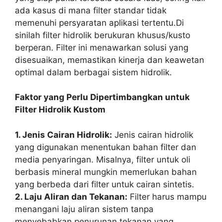
ada kasus di mana filter standar tidak
memenuhi persyaratan aplikasi tertentu.Di
sinilah filter hidrolik berukuran khusus/kusto
berperan. Filter ini menawarkan solusi yang
disesuaikan, memastikan kinerja dan keawetan
optimal dalam berbagai sistem hidrolik.
Faktor yang Perlu Dipertimbangkan untuk
Filter Hidrolik Kustom
1. Jenis Cairan Hidrolik:
Jenis cairan hidrolik
yang digunakan menentukan bahan filter dan
media penyaringan. Misalnya, filter untuk oli
berbasis mineral mungkin memerlukan bahan
yang berbeda dari filter untuk cairan sintetis.
2. Laju Aliran dan Tekanan:
Filter harus mampu
menangani laju aliran sistem tanpa
menyebabkan penurunan tekanan yang