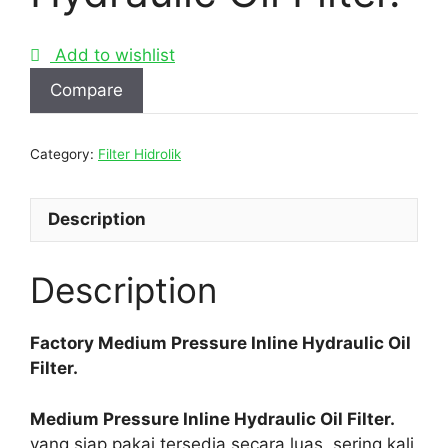
Add to wishlist
Compare
Category:
Filter Hidrolik
Description
Description
Factory Medium Pressure Inline Hydraulic Oil
Filter.
Medium Pressure Inline Hydraulic Oil Filter.
yang siap pakai tersedia secara luas, sering kali