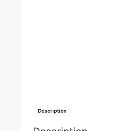
Description