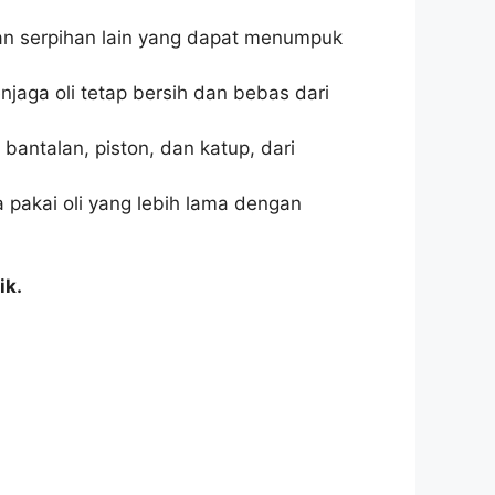
dan serpihan lain yang dapat menumpuk
aga oli tetap bersih dan bebas dari
bantalan, piston, dan katup, dari
 pakai oli yang lebih lama dengan
ik.