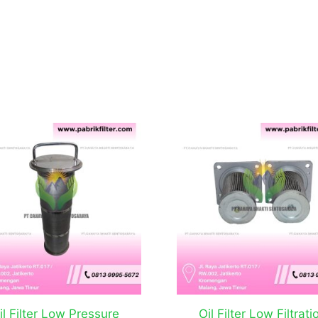
il Filter Low Pressure
Oil Filter Low Filtrati