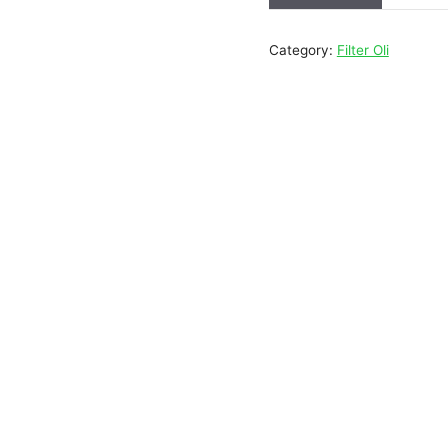
Category:
Filter Oli