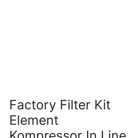
Factory Filter Kit
Element
Kompressor In Line