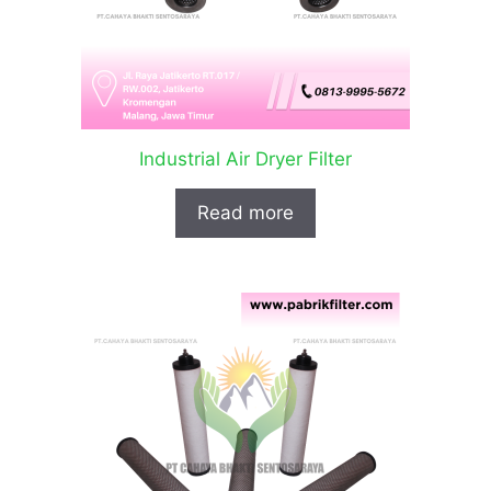
Industrial Air Dryer Filter
Read more