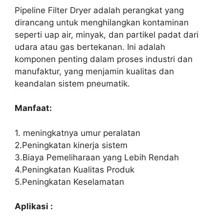
Pipeline Filter Dryer adalah perangkat yang
dirancang untuk menghilangkan kontaminan
seperti uap air, minyak, dan partikel padat dari
udara atau gas bertekanan. Ini adalah
komponen penting dalam proses industri dan
manufaktur, yang menjamin kualitas dan
keandalan sistem pneumatik.
Manfaat:
1. meningkatnya umur peralatan
2.Peningkatan kinerja sistem
3.Biaya Pemeliharaan yang Lebih Rendah
4.Peningkatan Kualitas Produk
5.Peningkatan Keselamatan
Aplikasi :