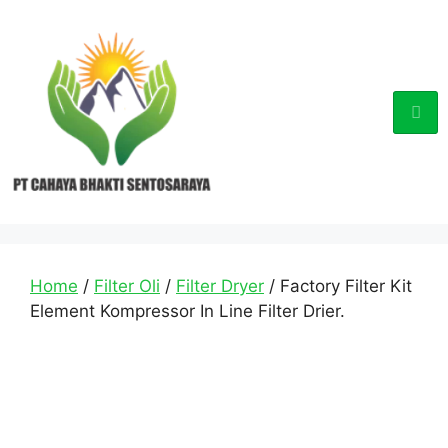
Home
/
Filter Oli
/
Filter Dryer
/ Factory Filter Kit
Element Kompressor In Line Filter Drier.