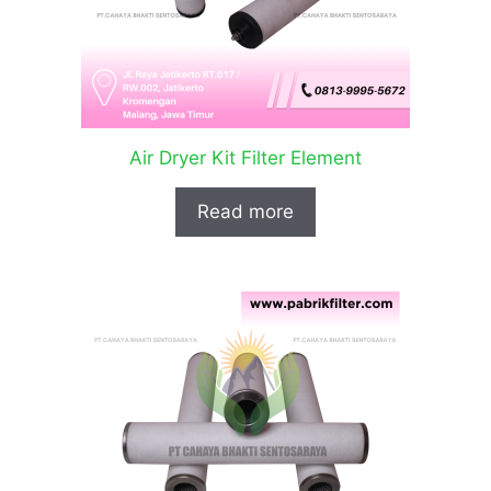
Air Dryer Kit Filter Element
Read more