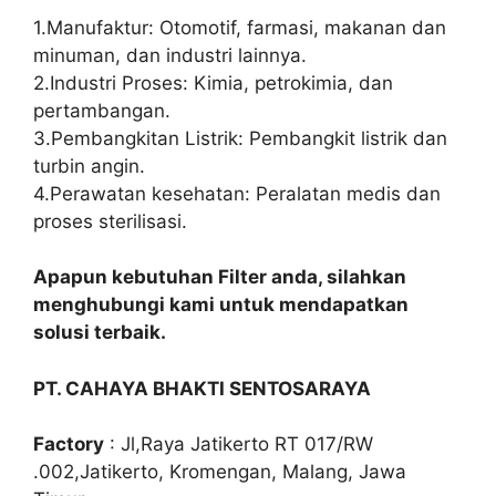
1.Manufaktur: Otomotif, farmasi, makanan dan
minuman, dan industri lainnya.
2.Industri Proses: Kimia, petrokimia, dan
pertambangan.
3.Pembangkitan Listrik: Pembangkit listrik dan
turbin angin.
4.Perawatan kesehatan: Peralatan medis dan
proses sterilisasi.
Apapun kebutuhan Filter anda, silahkan
menghubungi kami untuk mendapatkan
solusi terbaik.
PT. CAHAYA BHAKTI SENTOSARAYA
Factory
: Jl,Raya Jatikerto RT 017/RW
.002,Jatikerto, Kromengan, Malang, Jawa