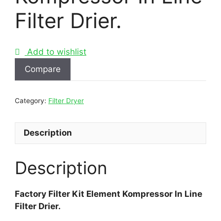
Filter Drier.
Add to wishlist
Compare
Category:
Filter Dryer
Description
Description
Factory Filter Kit Element Kompressor In Line
Filter Drier.