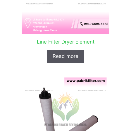
Line Filter Dryer Element
Read more