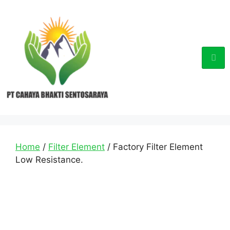
Home
/
Filter Element
/ Factory Filter Element
Low Resistance.