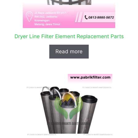
Dryer Line Filter Element Replacement Parts
Read more