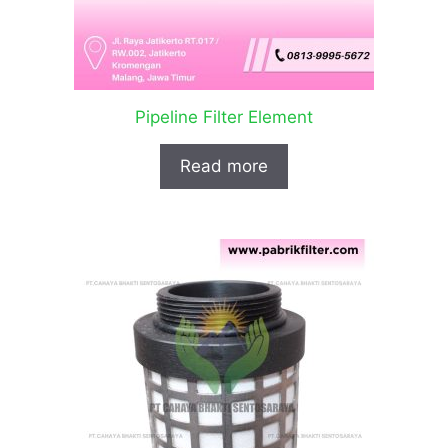
Pipeline Filter Element
Read more