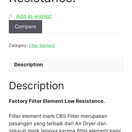
Add to wishlist
Compare
Category:
Filter Element
Description
Description
Factory Filter Element Low Resistance.
Filter element merk CBS Filter merupakan
pasangan yang terbaik dari Air Dryer dan
seluruh merk lainnya karena filter element kami