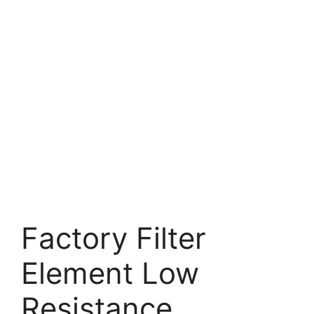
Factory Filter
Element Low
Resistance.