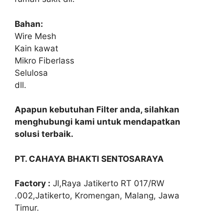
Bahan:
Wire Mesh
Kain kawat
Mikro Fiberlass
Selulosa
dll.
Apapun kebutuhan Filter anda, silahkan
menghubungi kami untuk mendapatkan
solusi terbaik.
PT. CAHAYA BHAKTI SENTOSARAYA
Factory :
Jl,Raya Jatikerto RT 017/RW
.002,Jatikerto, Kromengan, Malang, Jawa
Timur.