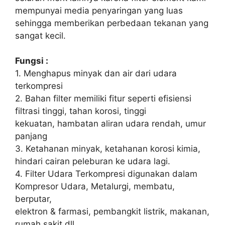
mempunyai media penyaringan yang luas
sehingga memberikan perbedaan tekanan yang
sangat kecil.
Fungsi :
1. Menghapus minyak dan air dari udara
terkompresi
2. Bahan filter memiliki fitur seperti efisiensi
filtrasi tinggi, tahan korosi, tinggi
kekuatan, hambatan aliran udara rendah, umur
panjang
3. Ketahanan minyak, ketahanan korosi kimia,
hindari cairan peleburan ke udara lagi.
4. Filter Udara Terkompresi digunakan dalam
Kompresor Udara, Metalurgi, membatu,
berputar,
elektron & farmasi, pembangkit listrik, makanan,
rumah sakit dll.