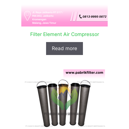
Filter Element Air Compressor
Read more