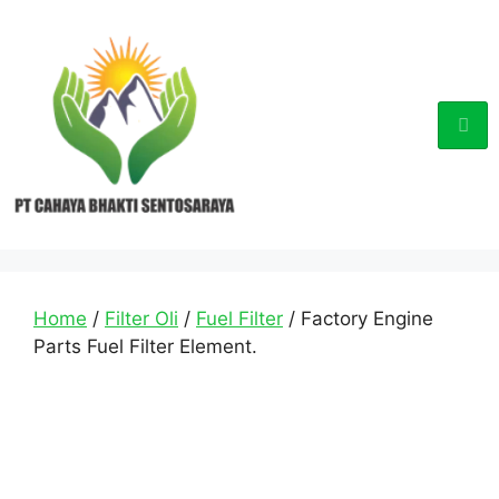
Home
/
Filter Oli
/
Fuel Filter
/ Factory Engine
Parts Fuel Filter Element.