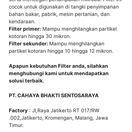
cocok untuk digunakan di tangki penyimpanan
bahan bakar, pabrik, mesin pertanian, dan
kendaraan.
Filter primer:
Mampu menghilangkan partikel
kotoran hingga 30 mikron.
Filter sekunder:
Mampu menghilangkan
partikel kotoran hingga 10 hingga 12 mikron.
Apapun kebutuhan Filter anda, silahkan
menghubungi kami untuk mendapatkan
solusi terbaik.
PT. CAHAYA BHAKTI SENTOSARAYA
Factory
: Jl,Raya Jatikerto RT 017/RW
.002,Jatikerto, Kromengan, Malang, Jawa
Timur.