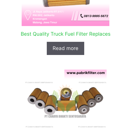
Best Quality Truck Fuel Filter Replaces
Read more