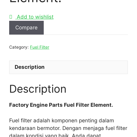
Add to wishlist
Compare
Category:
Fuel Filter
Description
Description
Factory Engine Parts Fuel Filter Element.
Fuel filter adalah komponen penting dalam
kendaraan bermotor. Dengan menjaga fuel filter
dalam kondisi yang baik, Anda dapat