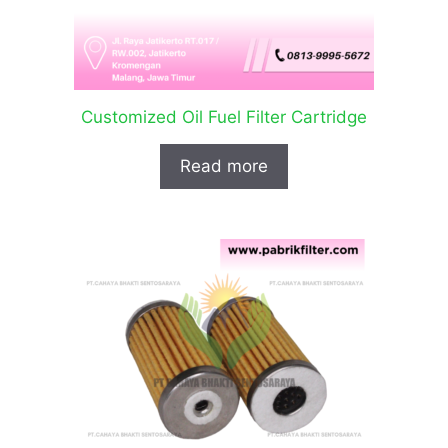
Customized Oil Fuel Filter Cartridge
Read more