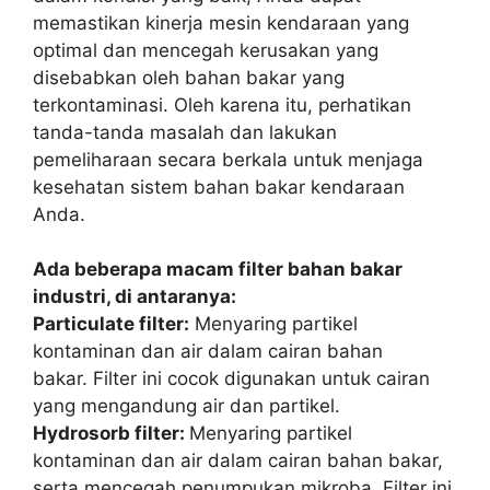
memastikan kinerja mesin kendaraan yang
optimal dan mencegah kerusakan yang
disebabkan oleh bahan bakar yang
terkontaminasi. Oleh karena itu, perhatikan
tanda-tanda masalah dan lakukan
pemeliharaan secara berkala untuk menjaga
kesehatan sistem bahan bakar kendaraan
Anda.
Ada beberapa macam filter bahan bakar
industri, di antaranya:
Particulate filter:
Menyaring partikel
kontaminan dan air dalam cairan bahan
bakar. Filter ini cocok digunakan untuk cairan
yang mengandung air dan partikel.
Hydrosorb filter:
Menyaring partikel
kontaminan dan air dalam cairan bahan bakar,
serta mencegah penumpukan mikroba. Filter ini