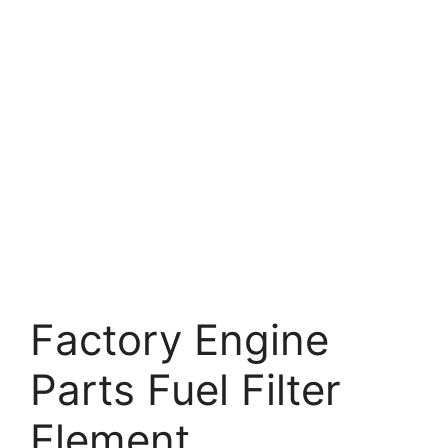
Factory Engine
Parts Fuel Filter
Element.