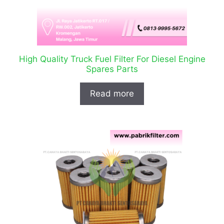
High Quality Truck Fuel Filter For Diesel Engine
Spares Parts
Read more