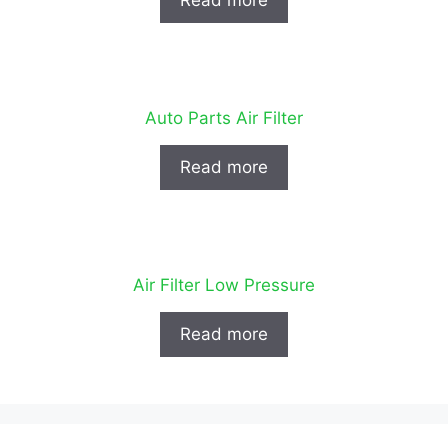
Auto Parts Air Filter
Read more
Air Filter Low Pressure
Read more