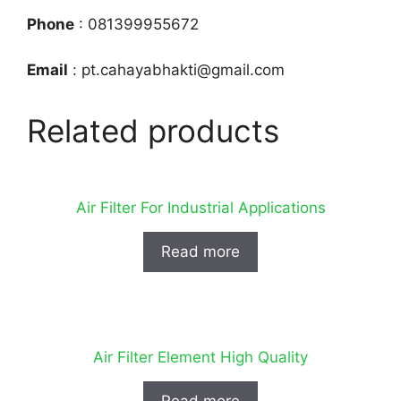
Phone
: 081399955672
Email
: pt.cahayabhakti@gmail.com
Related products
Air Filter For Industrial Applications
Read more
Air Filter Element High Quality
Read more