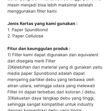
mesin menjadi bisa lebih maksimal setelah
menggunakan filter kami.
Jenis Kertas yang kami gunakan :
1. Paper Spundbond
2. Paper Cellulose
Fitur dan keunggulan produk :
1) Filter kami dapat digunakan dan equivalent
dari disegala merk Filter
2)Kelebihan dari material yang di gunakan yaitu
media paper Spundbond adalah dapat
menyaring partikel debu yang terbawa oleh
aliran udara, sehingga udara yang melewati
Filter ini dapat terbebas dari kotoran / debu.
3)Kekuatan daya tangkap debu yang tinggi,
sehingga sangat kompatibel untuk industry
dengan konsentrasi debu yang tinggi