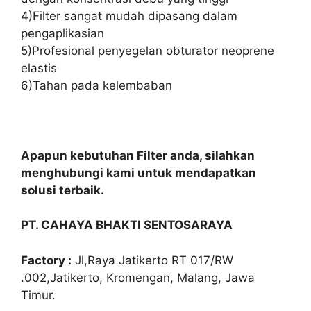
4)Filter sangat mudah dipasang dalam
pengaplikasian
5)Profesional penyegelan obturator neoprene
elastis
6)Tahan pada kelembaban
Apapun kebutuhan Filter anda, silahkan
menghubungi kami untuk mendapatkan
solusi terbaik.
PT. CAHAYA BHAKTI SENTOSARAYA
Factory :
Jl,Raya Jatikerto RT 017/RW
.002,Jatikerto, Kromengan, Malang, Jawa
Timur.