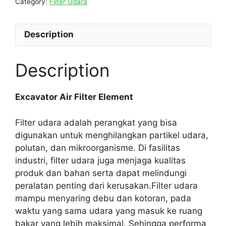
Category:
Filter Udara
Description
Description
Excavator Air Filter Element
Filter udara adalah perangkat yang bisa
digunakan untuk menghilangkan partikel udara,
polutan, dan mikroorganisme. Di fasilitas
industri, filter udara juga menjaga kualitas
produk dan bahan serta dapat melindungi
peralatan penting dari kerusakan.Filter udara
mampu menyaring debu dan kotoran, pada
waktu yang sama udara yang masuk ke ruang
bakar yang lebih maksimal. Sehingga performa