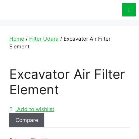
Home
/
Filter Udara
/ Excavator Air Filter
Element
Excavator Air Filter
Element
Add to wishlist
Compare