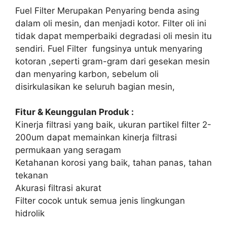
Fuel Filter Merupakan Penyaring benda asing
dalam oli mesin, dan menjadi kotor. Filter oli ini
tidak dapat memperbaiki degradasi oli mesin itu
sendiri. Fuel Filter fungsinya untuk menyaring
kotoran ,seperti gram-gram dari gesekan mesin
dan menyaring karbon, sebelum oli
disirkulasikan ke seluruh bagian mesin,
Fitur & Keunggulan Produk :
Kinerja filtrasi yang baik, ukuran partikel filter 2-
200um dapat memainkan kinerja filtrasi
permukaan yang seragam
Ketahanan korosi yang baik, tahan panas, tahan
tekanan
Akurasi filtrasi akurat
Filter cocok untuk semua jenis lingkungan
hidrolik