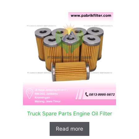
Truck Spare Parts Engine Oil Filter
Read more