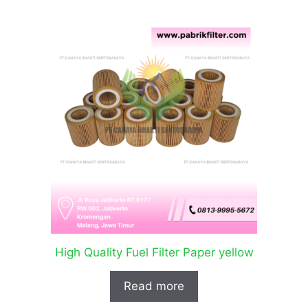
High Quality Fuel Filter Paper yellow
Read more