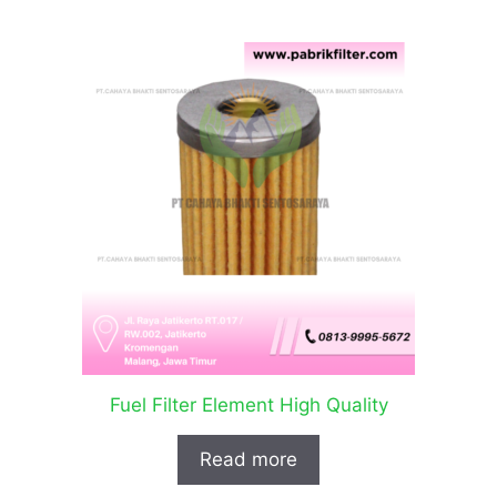
Fuel Filter Element High Quality
Read more