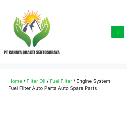
Home
/
Filter Oli
/
Fuel Filter
/ Engine System
Fuel Filter Auto Parts Auto Spare Parts