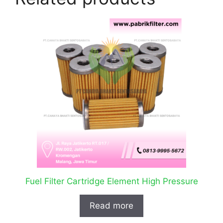
Fuel Filter Cartridge Element High Pressure
Read more