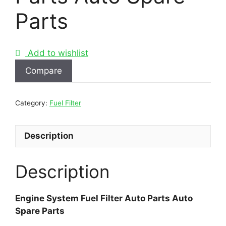
Parts
Add to wishlist
Compare
Category:
Fuel Filter
Description
Description
Engine System Fuel Filter Auto Parts Auto
Spare Parts