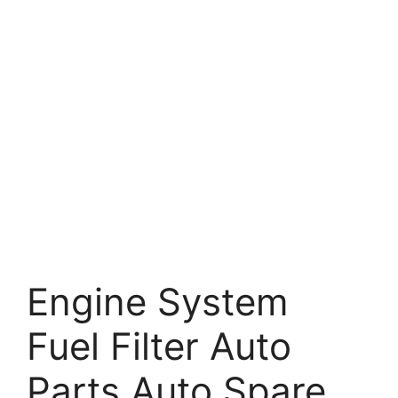
Engine System
Fuel Filter Auto
Parts Auto Spare