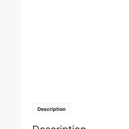
Description