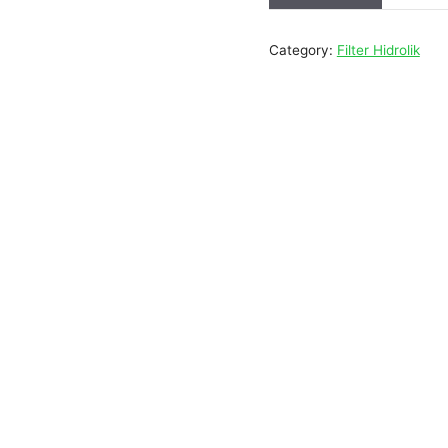
Category:
Filter Hidrolik