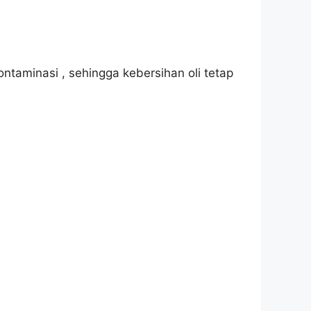
ontaminasi , sehingga kebersihan oli tetap