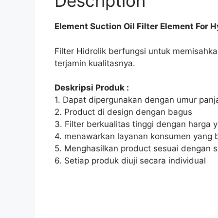
Description
Element Suction Oil Filter Element For 
Filter Hidrolik berfungsi untuk memisahkan
terjamin kualitasnya.
Deskripsi Produk :
1. Dapat dipergunakan dengan umur panj
2. Product di design dengan bagus
3. Filter berkualitas tinggi dengan harga 
4. menawarkan layanan konsumen yang b
5. Menghasilkan product sesuai dengan 
6. Setiap produk diuji secara individual