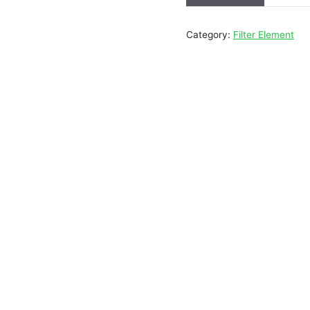
Category:
Filter Element