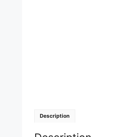
Description