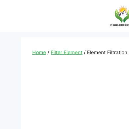
Home
/
Filter Element
/ Element Filtration