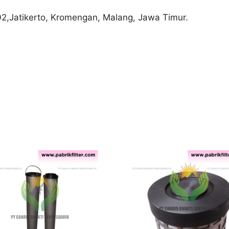
02,Jatikerto, Kromengan, Malang, Jawa Timur.