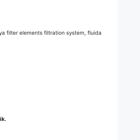
filter elements filtration system, fluida
ik.