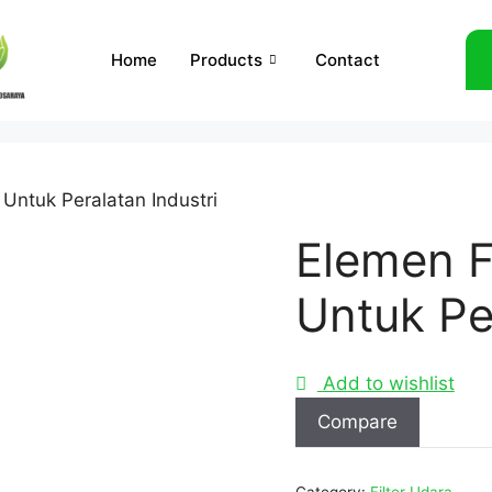
Home
Products
Contact
 Untuk Peralatan Industri
Elemen F
Untuk Pe
Add to wishlist
Compare