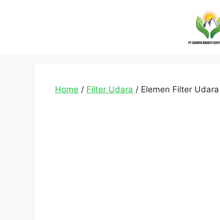
Home
/
Filter Udara
/ Elemen Filter Udara