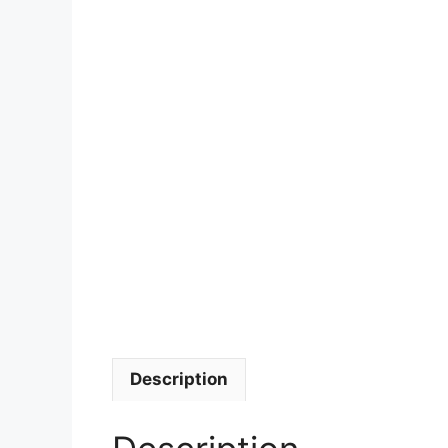
Description