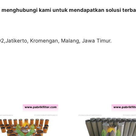
n menghubungi kami untuk mendapatkan solusi terba
02,Jatikerto, Kromengan, Malang, Jawa Timur.