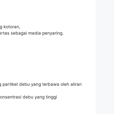
g kotoran,
rtas sebagai media penyaring.
 partikel debu yang terbawa oleh aliran
onsentrasi debu yang tinggi