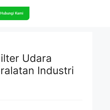
Hubungi Kami
ilter Udara
ralatan Industri