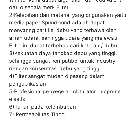
dari disegala merk Filter
2)Kelebihan dari material yang di gunakan yaitu
media paper Spundbond adalah dapat
menyaring partikel debu yang terbawa oleh
aliran udara, sehingga udara yang melewati
Filter ini dapat terbebas dari kotoran / debu.
3)Kekuatan daya tangkap debu yang tinggi,
sehingga sangat kompatibel untuk industry
dengan konsentrasi debu yang tinggi
4)Filter sangat mudah dipasang dalam
pengaplikasian
5)Profesional penyegelan obturator neoprene
elastis
6)Tahan pada kelembaban
7) Permeabilitas Tinggi