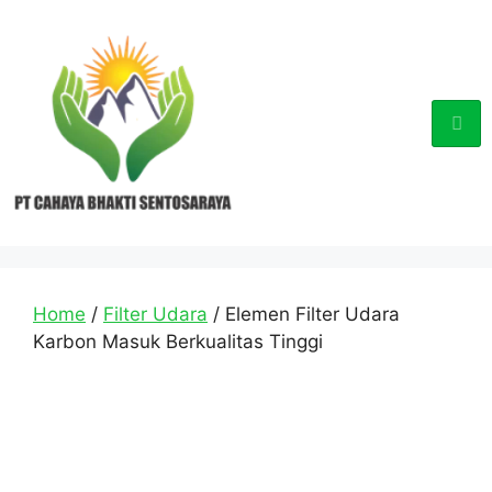
Home
/
Filter Udara
/ Elemen Filter Udara
Karbon Masuk Berkualitas Tinggi