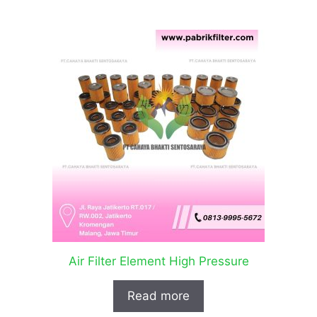
Air Filter Element High Pressure
Read more