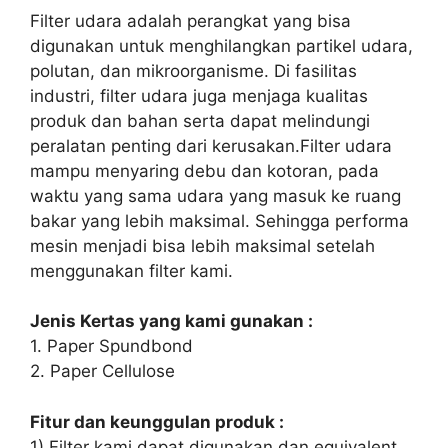
Filter udara adalah perangkat yang bisa
digunakan untuk menghilangkan partikel udara,
polutan, dan mikroorganisme. Di fasilitas
industri, filter udara juga menjaga kualitas
produk dan bahan serta dapat melindungi
peralatan penting dari kerusakan.Filter udara
mampu menyaring debu dan kotoran, pada
waktu yang sama udara yang masuk ke ruang
bakar yang lebih maksimal. Sehingga performa
mesin menjadi bisa lebih maksimal setelah
menggunakan filter kami.
Jenis Kertas yang kami gunakan :
1. Paper Spundbond
2. Paper Cellulose
Fitur dan keunggulan produk :
1) Filter kami dapat digunakan dan equivalent