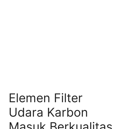
Elemen Filter
Udara Karbon
Masuk Berkualitas