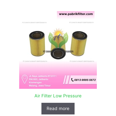
Air Filter Low Pressure
Read more