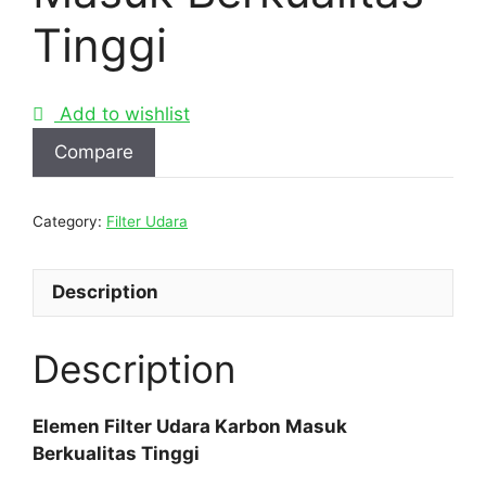
Tinggi
Add to wishlist
Compare
Category:
Filter Udara
Description
Description
Elemen Filter Udara Karbon Masuk
Berkualitas Tinggi