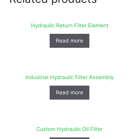
Hydraulic Return Filter Element
Read more
Industrial Hydraulic Filter Assembly
Read more
Custom Hydraulic Oil Filter