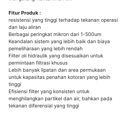
Fitur Produk :
resistensi yang tinggi terhadap tekanan operasi
dan laju aliran
Berbagai peringkat mikron dari 1-500um
Keandalan sistem yang lebih baik dan biaya
pemeliharaan yang lebih rendah
Filter oli hidraulik yang disesuaikan untuk
permintaan filtrasi khusus
Lebih banyak lipatan dan area permukaan
untuk kapasitas penahan kotoran yang lebih
tinggi
Efisiensi filter yang konsisten untuk
menghilangkan partikel dan air, bahkan pada
tekanan diferensial yang tinggi