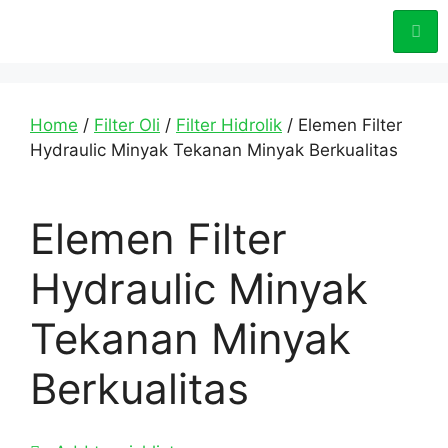
Home
/
Filter Oli
/
Filter Hidrolik
/ Elemen Filter
Hydraulic Minyak Tekanan Minyak Berkualitas
Elemen Filter
Hydraulic Minyak
Tekanan Minyak
Berkualitas