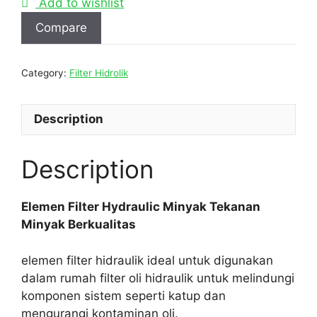
Add to wishlist
Compare
Category:
Filter Hidrolik
Description
Description
Elemen Filter Hydraulic Minyak Tekanan
Minyak Berkualitas
elemen filter hidraulik ideal untuk digunakan
dalam rumah filter oli hidraulik untuk melindungi
komponen sistem seperti katup dan
mengurangi kontaminan oli.