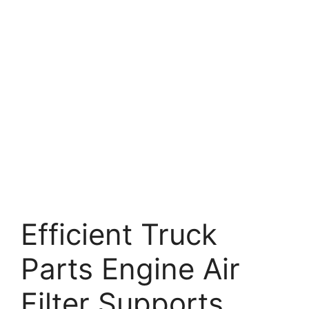
Efficient Truck
Parts Engine Air
Filter Supports