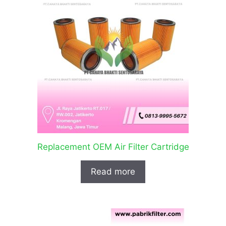
Replacement OEM Air Filter Cartridge
Read more