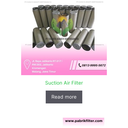
Suction Air Filter
Read more