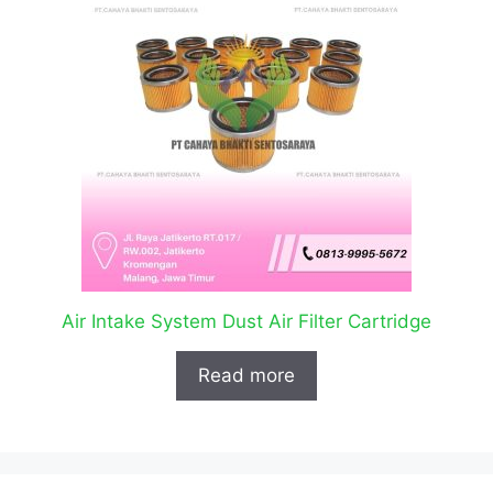
Air Intake System Dust Air Filter Cartridge
Read more