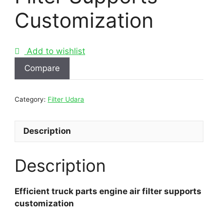
Customization
Add to wishlist
Compare
Category:
Filter Udara
Description
Description
Efficient truck parts engine air filter supports
customization