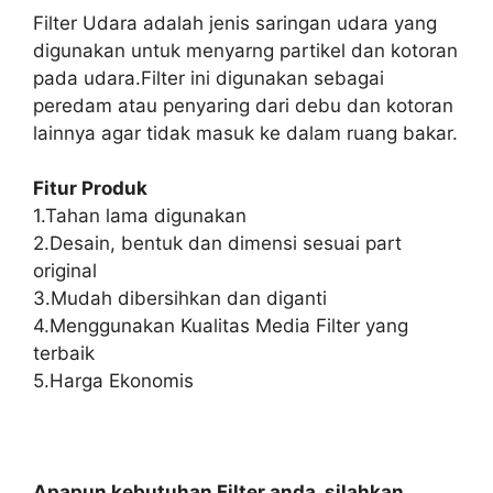
Filter Udara adalah jenis saringan udara yang
digunakan untuk menyarng partikel dan kotoran
pada udara.Filter ini digunakan sebagai
peredam atau penyaring dari debu dan kotoran
lainnya agar tidak masuk ke dalam ruang bakar.
Fitur Produk
1.Tahan lama digunakan
2.Desain, bentuk dan dimensi sesuai part
original
3.Mudah dibersihkan dan diganti
4.Menggunakan Kualitas Media Filter yang
terbaik
5.Harga Ekonomis
Apapun kebutuhan Filter anda, silahkan