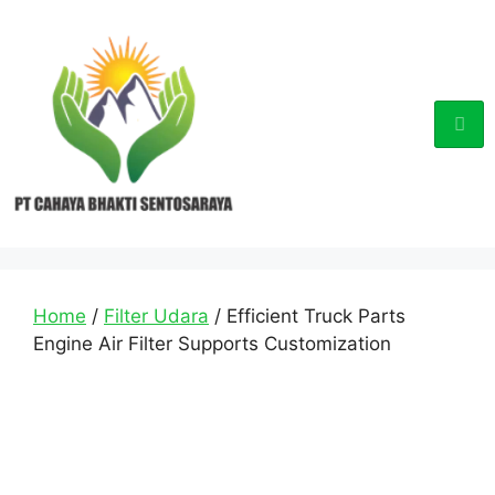
Home
/
Filter Udara
/ Efficient Truck Parts
Engine Air Filter Supports Customization