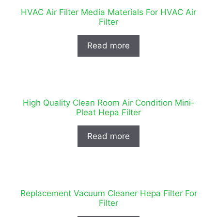
HVAC Air Filter Media Materials For HVAC Air
Filter
Read more
High Quality Clean Room Air Condition Mini-
Pleat Hepa Filter
Read more
Replacement Vacuum Cleaner Hepa Filter For
Filter