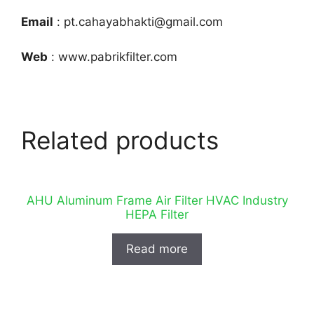
Email
: pt.cahayabhakti@gmail.com
Web
: www.pabrikfilter.com
Related products
AHU Aluminum Frame Air Filter HVAC Industry
HEPA Filter
Read more