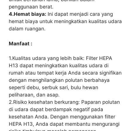
penggunaan berat.
4.Hemat biaya:
Ini dapat menjadi cara yang
hemat biaya untuk meningkatkan kualitas udara
dalam ruangan.
Manfaat :
1.Kualitas udara yang lebih baik: Filter HEPA
H13 dapat meningkatkan kualitas udara di
rumah atau tempat kerja Anda secara signifikan
dengan menghilangkan polutan berbahaya
seperti debu, serbuk sari, bulu hewan
peliharaan, dan asap.
2.Risiko kesehatan berkurang: Paparan polutan
di udara dapat berdampak negatif pada
kesehatan Anda. Dengan menggunakan filter
HEPA H13, Anda dapat membantu mengurangi