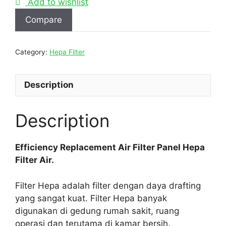
Add to wishlist
Compare
Category:
Hepa Filter
Description
Description
Efficiency Replacement Air Filter Panel Hepa
Filter Air.
Filter Hepa adalah filter dengan daya drafting
yang sangat kuat. Filter Hepa banyak
digunakan di gedung rumah sakit, ruang
operasi dan terutama di kamar bersih.