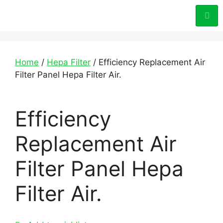
Home
/
Hepa Filter
/ Efficiency Replacement Air
Filter Panel Hepa Filter Air.
Efficiency
Replacement Air
Filter Panel Hepa
Filter Air.