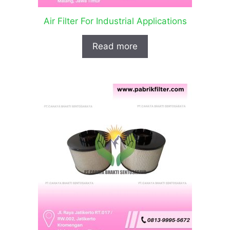
Air Filter For Industrial Applications
Read more