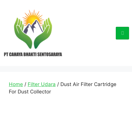
Home
/
Filter Udara
/ Dust Air Filter Cartridge
For Dust Collector