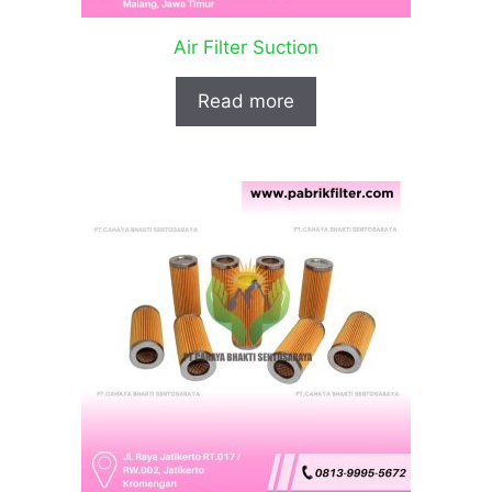
Air Filter Suction
Read more