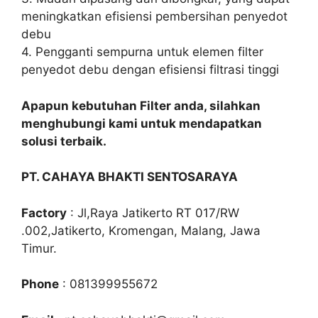
meningkatkan efisiensi pembersihan penyedot
debu
4. Pengganti sempurna untuk elemen filter
penyedot debu dengan efisiensi filtrasi tinggi
Apapun kebutuhan Filter anda, silahkan
menghubungi kami untuk mendapatkan
solusi terbaik.
PT. CAHAYA BHAKTI SENTOSARAYA
Factory
: Jl,Raya Jatikerto RT 017/RW
.002,Jatikerto, Kromengan, Malang, Jawa
Timur.
Phone
: 081399955672