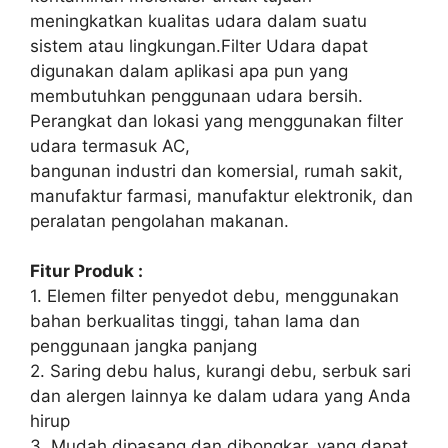
meningkatkan kualitas udara dalam suatu
sistem atau lingkungan.Filter Udara dapat
digunakan dalam aplikasi apa pun yang
membutuhkan penggunaan udara bersih.
Perangkat dan lokasi yang menggunakan filter
udara termasuk AC,
bangunan industri dan komersial, rumah sakit,
manufaktur farmasi, manufaktur elektronik, dan
peralatan pengolahan makanan.
Fitur Produk :
1. Elemen filter penyedot debu, menggunakan
bahan berkualitas tinggi, tahan lama dan
penggunaan jangka panjang
2. Saring debu halus, kurangi debu, serbuk sari
dan alergen lainnya ke dalam udara yang Anda
hirup
3. Mudah dipasang dan dibongkar, yang dapat