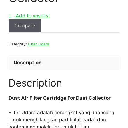
Add to wishlist
Compare
Category:
Filter Udara
Description
Description
Dust Air Filter Cartridge For Dust Collector
Filter Udara adalah perangkat yang dirancang
untuk menghilangkan partikulat padat dan
kontaminan molekuler untuk tujuan