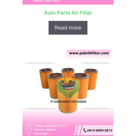
Auto Parts Air Filter
Read more