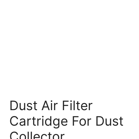
Dust Air Filter
Cartridge For Dust
Collector