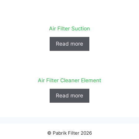
Air Filter Suction
Read more
Air Filter Cleaner Element
Read more
© Pabrik Filter 2026