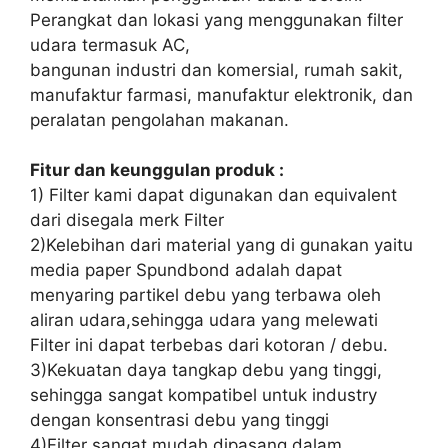
Perangkat dan lokasi yang menggunakan filter
udara termasuk AC,
bangunan industri dan komersial, rumah sakit,
manufaktur farmasi, manufaktur elektronik, dan
peralatan pengolahan makanan.
Fitur dan keunggulan produk :
1) Filter kami dapat digunakan dan equivalent
dari disegala merk Filter
2)Kelebihan dari material yang di gunakan yaitu
media paper Spundbond adalah dapat
menyaring partikel debu yang terbawa oleh
aliran udara,sehingga udara yang melewati
Filter ini dapat terbebas dari kotoran / debu.
3)Kekuatan daya tangkap debu yang tinggi,
sehingga sangat kompatibel untuk industry
dengan konsentrasi debu yang tinggi
4)Filter sangat mudah dipasang dalam