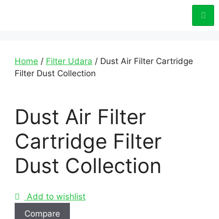
Home
/
Filter Udara
/ Dust Air Filter Cartridge
Filter Dust Collection
Dust Air Filter
Cartridge Filter
Dust Collection
Add to wishlist
Compare