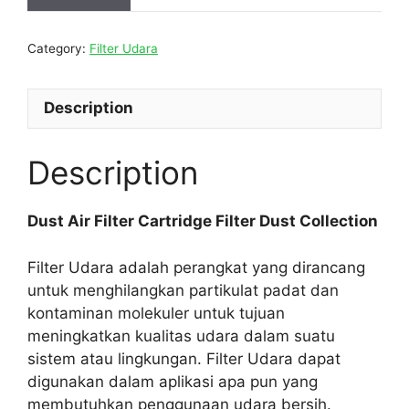
Category:
Filter Udara
Description
Description
Dust Air Filter Cartridge Filter Dust Collection
Filter Udara adalah perangkat yang dirancang
untuk menghilangkan partikulat padat dan
kontaminan molekuler untuk tujuan
meningkatkan kualitas udara dalam suatu
sistem atau lingkungan. Filter Udara dapat
digunakan dalam aplikasi apa pun yang
membutuhkan penggunaan udara bersih.