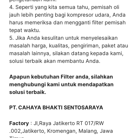
4. Seperti yang kita semua tahu, pemisah oli
jauh lebih penting bagi kompresor udara, Anda
harus memeriksa dan mengganti filter pemisah
tepat waktu.
5. Jika Anda kesulitan untuk menyelesaikan
masalah harga, kualitas, pengiriman, paket atau
masalah lainnya, silakan datang kepada kami,
solusi terbaik akan membantu Anda.
Apapun kebutuhan Filter anda, silahkan
menghubungi kami untuk mendapatkan
solusi terbaik.
PT. CAHAYA BHAKTI SENTOSARAYA
Factory
: Jl,Raya Jatikerto RT 017/RW
.002,Jatikerto, Kromengan, Malang, Jawa