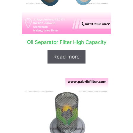
Oil Separator Filter High Capacity
Read more