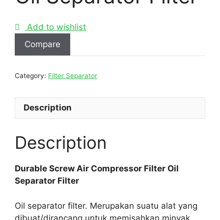
Add to wishlist
Compare
Category:
Filter Separator
Description
Description
Durable Screw Air Compressor Filter Oil
Separator Filter
Oil separator filter. Merupakan suatu alat yang
dibuat/dirancang untuk memisahkan minyak