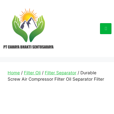
Home
/
Filter Oli
/
Filter Separator
/ Durable
Screw Air Compressor Filter Oil Separator Filter