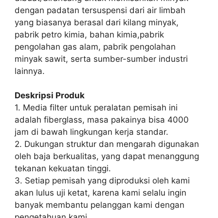
dengan padatan tersuspensi dari air limbah
yang biasanya berasal dari kilang minyak,
pabrik petro kimia, bahan kimia,pabrik
pengolahan gas alam, pabrik pengolahan
minyak sawit, serta sumber-sumber industri
lainnya.
Deskripsi Produk
1. Media filter untuk peralatan pemisah ini
adalah fiberglass, masa pakainya bisa 4000
jam di bawah lingkungan kerja standar.
2. Dukungan struktur dan mengarah digunakan
oleh baja berkualitas, yang dapat menanggung
tekanan kekuatan tinggi.
3. Setiap pemisah yang diproduksi oleh kami
akan lulus uji ketat, karena kami selalu ingin
banyak membantu pelanggan kami dengan
pengetahuan kami.