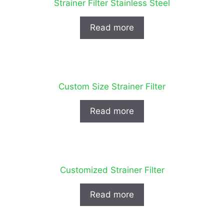
Strainer Filter Stainless Steel
Read more
Custom Size Strainer Filter
Read more
Customized Strainer Filter
Read more