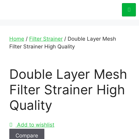
Home
/
Filter Strainer
/ Double Layer Mesh
Filter Strainer High Quality
Double Layer Mesh
Filter Strainer High
Quality
Add to wishlist
Compare