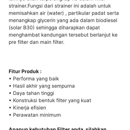
strainer.Fungsi dari strainer ini adalah untuk
memisahkan air (water) , partikular padat serta
menangkap glycerin yang ada dalam biodiesel
(solar B30) sehingga diharapkan dapat
menghambat kandungan tersebut berlanjut ke
pre filter dan main filter.
Fitur Produk :
• Performa yang baik
• Hasil akhir yang sempurna
• Daya tahan tinggi
• Konstruksi bentuk filter yang kuat
• Kinerja efisien
• Perawatan minimum
Apapun kebutuhan Filter anda, silahkan