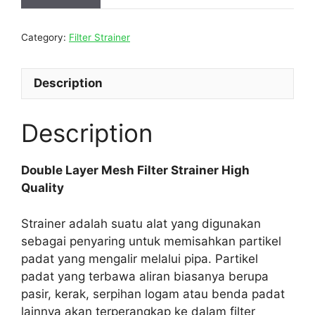
Category:
Filter Strainer
Description
Description
Double Layer Mesh Filter Strainer High
Quality
Strainer adalah suatu alat yang digunakan
sebagai penyaring untuk memisahkan partikel
padat yang mengalir melalui pipa. Partikel
padat yang terbawa aliran biasanya berupa
pasir, kerak, serpihan logam atau benda padat
lainnya akan terperangkap ke dalam filter