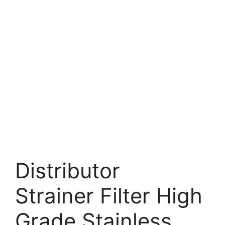
Distributor
Strainer Filter High
Grade Stainless