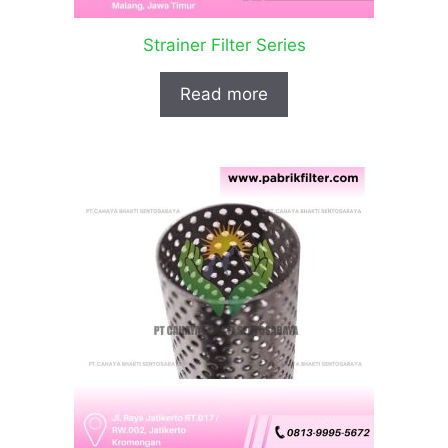
Strainer Filter Series
Read more