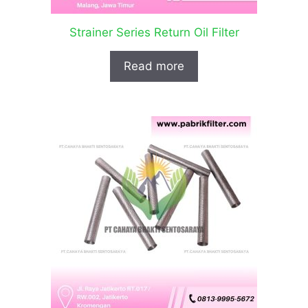
Strainer Series Return Oil Filter
Read more