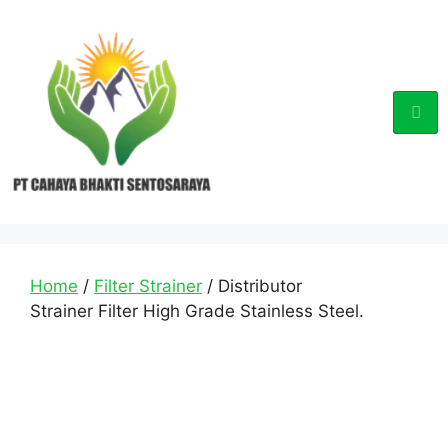
Home
/
Filter Strainer
/ Distributor
Strainer Filter High Grade Stainless Steel.