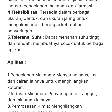
industri pengolahan makanan dan farmasi.
4.Fleksibilitas:
Tersedia dalam berbagai
ukuran, bentuk, dan ukuran jaring untuk
mengakomodasi berbagai kebutuhan
penyaringan.
5.Toleransi Suhu:
Dapat menahan suhu tinggi
dan rendah, membuatnya cocok untuk berbagai
aplikasi.
Aplikasi:
1.Pengolahan Makanan: Menyaring saus, jus,
dan cairan lainnya untuk menghilangkan
kotoran.
2.Industri Minuman: Penyaringan bir, anggur,
dan minuman lainnya.
3.Pemrosesan Kimia: Menghilangkan