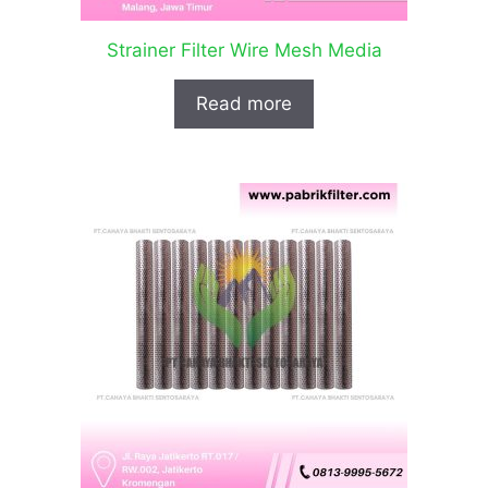
Strainer Filter Wire Mesh Media
Read more