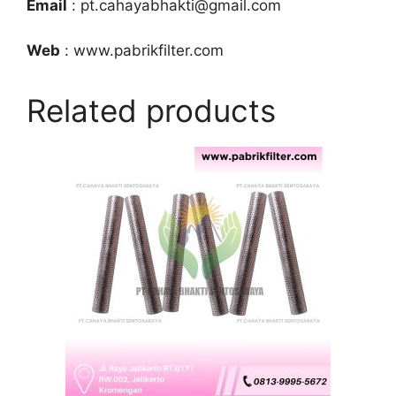
Email
: pt.cahayabhakti@gmail.com
Web
: www.pabrikfilter.com
Related products