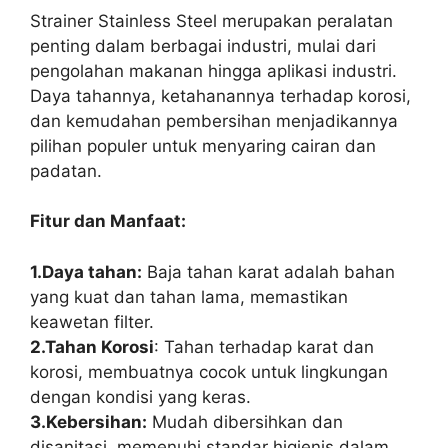
Strainer Stainless Steel merupakan peralatan
penting dalam berbagai industri, mulai dari
pengolahan makanan hingga aplikasi industri.
Daya tahannya, ketahanannya terhadap korosi,
dan kemudahan pembersihan menjadikannya
pilihan populer untuk menyaring cairan dan
padatan.
Fitur dan Manfaat:
1.Daya tahan:
Baja tahan karat adalah bahan
yang kuat dan tahan lama, memastikan
keawetan filter.
2.Tahan Korosi
: Tahan terhadap karat dan
korosi, membuatnya cocok untuk lingkungan
dengan kondisi yang keras.
3.Kebersihan:
Mudah dibersihkan dan
disanitasi, memenuhi standar higienis dalam