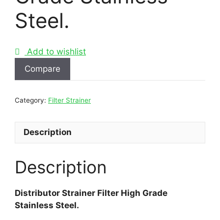
Steel.
Add to wishlist
Compare
Category:
Filter Strainer
Description
Description
Distributor Strainer Filter High Grade
Stainless Steel.