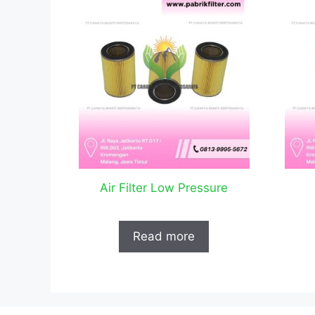
Air Filter Low Pressure
Read more