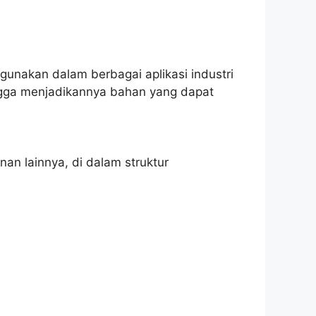
gunakan dalam berbagai aplikasi industri
ehingga menjadikannya bahan yang dapat
nan lainnya, di dalam struktur