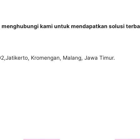
n menghubungi kami untuk mendapatkan solusi terba
02,Jatikerto, Kromengan, Malang, Jawa Timur.