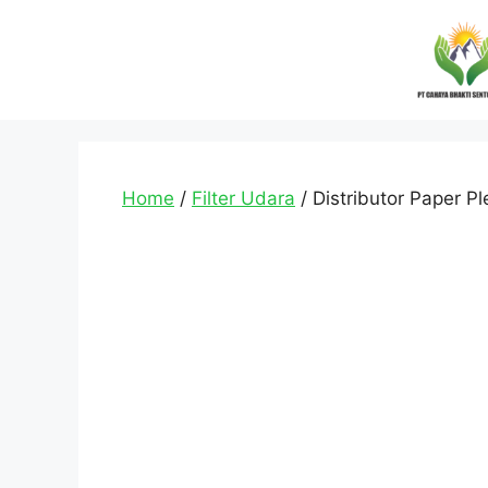
Home
/
Filter Udara
/ Distributor Paper Pl