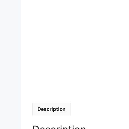
Description