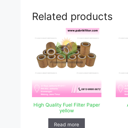
Related products
High Quality Fuel Filter Paper
yellow
Read more