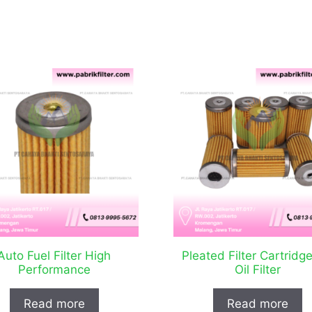
Auto Fuel Filter High
Pleated Filter Cartridg
Performance
Oil Filter
Read more
Read more