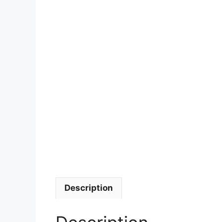
Description