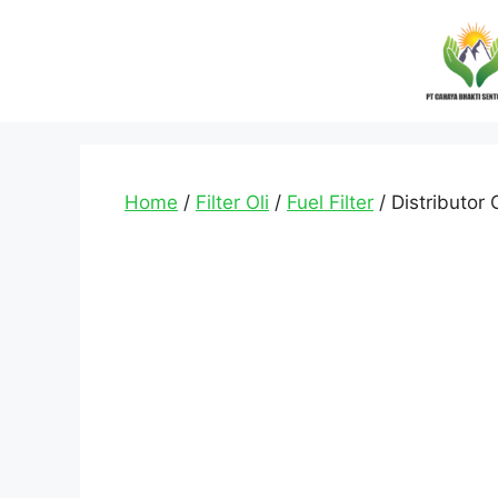
Home
/
Filter Oli
/
Fuel Filter
/ Distributor 