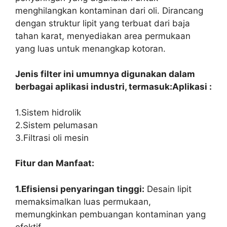
menghilangkan kontaminan dari oli. Dirancang
dengan struktur lipit yang terbuat dari baja
tahan karat, menyediakan area permukaan
yang luas untuk menangkap kotoran.
Jenis filter ini umumnya digunakan dalam
berbagai aplikasi industri, termasuk:
Aplikasi :
1.Sistem hidrolik
2.Sistem pelumasan
3.Filtrasi oli mesin
Fitur dan Manfaat:
1.Efisiensi penyaringan tinggi:
Desain lipit
memaksimalkan luas permukaan,
memungkinkan pembuangan kontaminan yang
efektif.