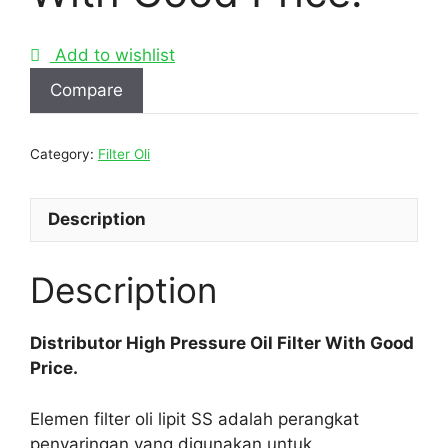
Add to wishlist
Compare
Category:
Filter Oli
Description
Description
Distributor High Pressure Oil Filter With Good
Price.
Elemen filter oli lipit SS adalah perangkat
penyaringan yang digunakan untuk