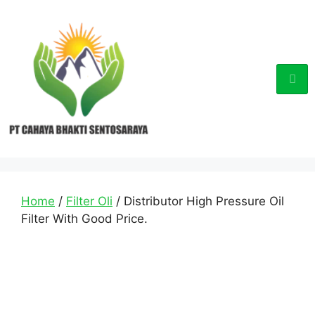
Home
/
Filter Oli
/ Distributor High Pressure Oil
Filter With Good Price.