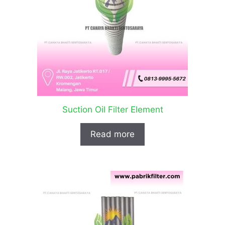
Suction Oil Filter Element
Read more