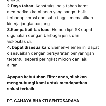
2.Daya tahan:
Konstruksi baja tahan karat
memberikan ketahanan yang sangat baik
terhadap korosi dan suhu tinggi, memastikan
kinerja jangka panjang.
3.Kompatibilitas luas:
Elemen lipit SS dapat
digunakan dengan berbagai jenis dan
viskositas oli.
4. Dapat disesuaikan:
Elemen-elemen ini dapat
disesuaikan dengan persyaratan penyaringan
tertentu, seperti peringkat mikron dan laju
aliran.
Apapun kebutuhan Filter anda, silahkan
menghubungi kami untuk mendapatkan
solusi terbaik.
PT. CAHAYA BHAKTI SENTOSARAYA