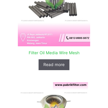
Filter Oil Media Wire Mesh
Read more