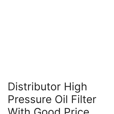
Distributor High
Pressure Oil Filter
With Good Price.