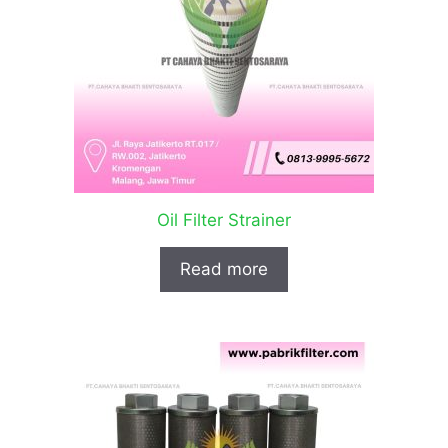
Oil Filter Strainer
Read more