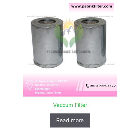
Vaccum Filter
Read more