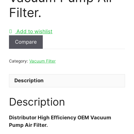
Filter.
Add to wishlist
Compare
Category:
Vacuum Filter
Description
Description
Distributor High Efficiency OEM Vacuum
Pump Air Filter.