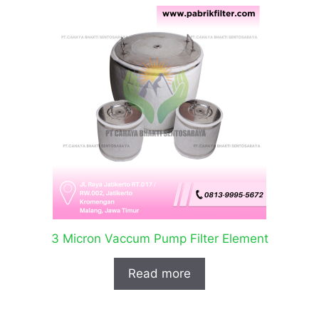
3 Micron Vaccum Pump Filter Element
Read more