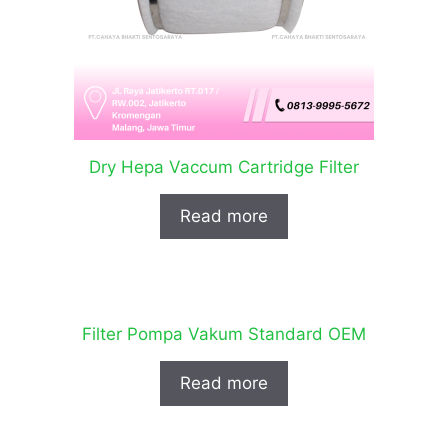
Dry Hepa Vaccum Cartridge Filter
Read more
Filter Pompa Vakum Standard OEM
Read more