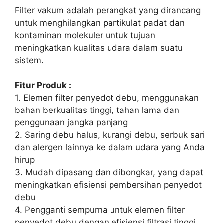
Filter vakum adalah perangkat yang dirancang
untuk menghilangkan partikulat padat dan
kontaminan molekuler untuk tujuan
meningkatkan kualitas udara dalam suatu
sistem.
Fitur Produk :
1. Elemen filter penyedot debu, menggunakan
bahan berkualitas tinggi, tahan lama dan
penggunaan jangka panjang
2. Saring debu halus, kurangi debu, serbuk sari
dan alergen lainnya ke dalam udara yang Anda
hirup
3. Mudah dipasang dan dibongkar, yang dapat
meningkatkan efisiensi pembersihan penyedot
debu
4. Pengganti sempurna untuk elemen filter
penyedot debu dengan efisiensi filtrasi tinggi