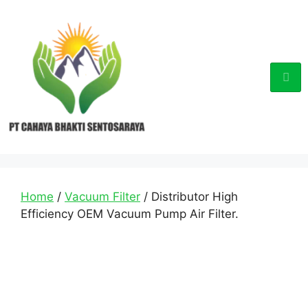
Home
/
Vacuum Filter
/ Distributor High
Efficiency OEM Vacuum Pump Air Filter.