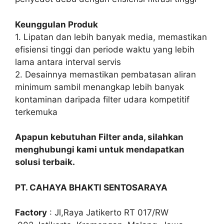
Keunggulan Produk
1. Lipatan dan lebih banyak media, memastikan
efisiensi tinggi dan periode waktu yang lebih
lama antara interval servis
2. Desainnya memastikan pembatasan aliran
minimum sambil menangkap lebih banyak
kontaminan daripada filter udara kompetitif
terkemuka
Apapun kebutuhan Filter anda, silahkan
menghubungi kami untuk mendapatkan
solusi terbaik.
PT. CAHAYA BHAKTI SENTOSARAYA
Factory
: Jl,Raya Jatikerto RT 017/RW