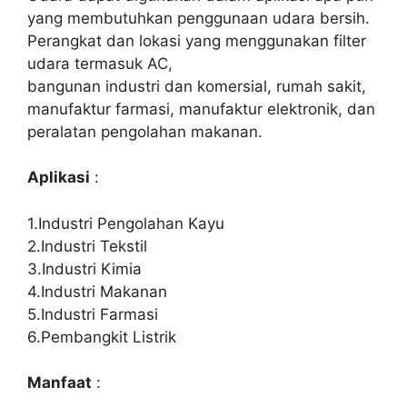
yang membutuhkan penggunaan udara bersih.
Perangkat dan lokasi yang menggunakan filter
udara termasuk AC,
bangunan industri dan komersial, rumah sakit,
manufaktur farmasi, manufaktur elektronik, dan
peralatan pengolahan makanan.
Aplikasi
:
1.Industri Pengolahan Kayu
2.Industri Tekstil
3.Industri Kimia
4.Industri Makanan
5.Industri Farmasi
6.Pembangkit Listrik
Manfaat
: