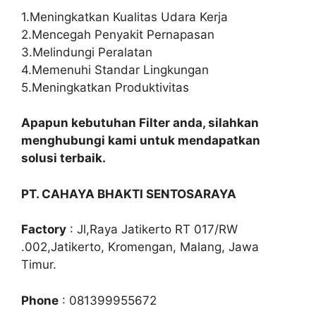
1.Meningkatkan Kualitas Udara Kerja
2.Mencegah Penyakit Pernapasan
3.Melindungi Peralatan
4.Memenuhi Standar Lingkungan
5.Meningkatkan Produktivitas
Apapun kebutuhan Filter anda, silahkan
menghubungi kami untuk mendapatkan
solusi terbaik.
PT. CAHAYA BHAKTI SENTOSARAYA
Factory
: Jl,Raya Jatikerto RT 017/RW
.002,Jatikerto, Kromengan, Malang, Jawa
Timur.
Phone
: 081399955672