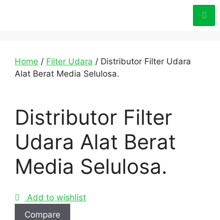
Home
/
Filter Udara
/ Distributor Filter Udara
Alat Berat Media Selulosa.
Distributor Filter
Udara Alat Berat
Media Selulosa.
Add to wishlist
Compare