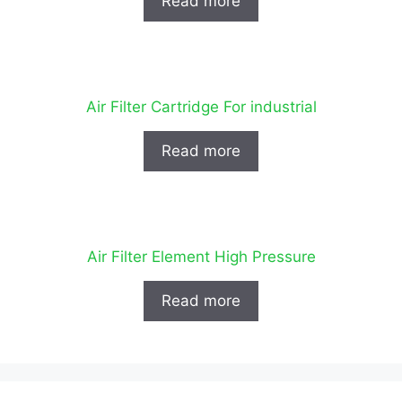
Read more
Air Filter Cartridge For industrial
Read more
Air Filter Element High Pressure
Read more