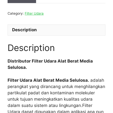
Category:
Filter Udara
Description
Description
Distributor Filter Udara Alat Berat Media
Selulosa.
Filter Udara Alat Berat Media Selulosa.
adalah
perangkat yang dirancang untuk menghilangkan
partikulat padat dan kontaminan molekuler
untuk tujuan meningkatkan kualitas udara
dalam suatu sistem atau lingkungan.Filter
Udara dapat digunakan dalam aplikasi apa pun