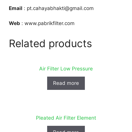
Email
: pt.cahayabhakti@gmail.com
Web
: www.pabrikfilter.com
Related products
Air Filter Low Pressure
Read more
Pleated Air Filter Element