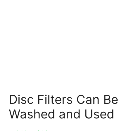
Disc Filters Can Be
Washed and Used