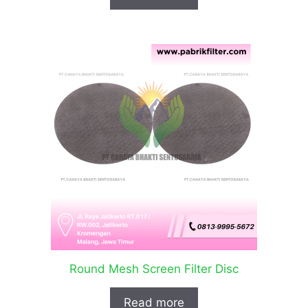
Round Mesh Screen Filter Disc
Read more