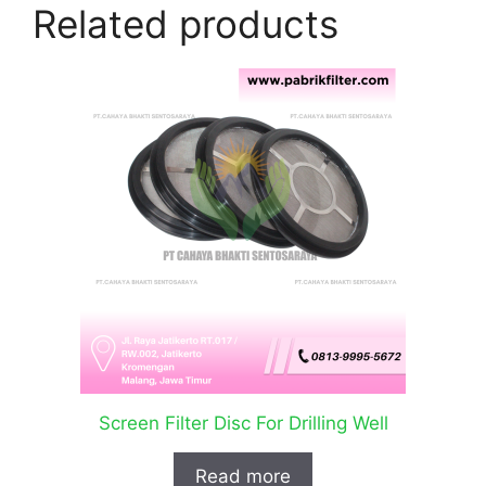
Related products
Screen Filter Disc For Drilling Well
Read more