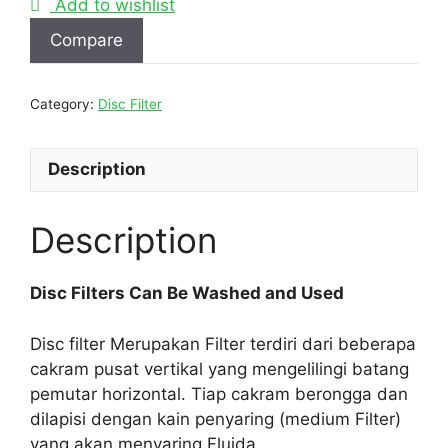
Add to wishlist
Compare
Category:
Disc Filter
Description
Description
Disc Filters Can Be Washed and Used
Disc filter Merupakan Filter terdiri dari beberapa
cakram pusat vertikal yang mengelilingi batang
pemutar horizontal. Tiap cakram berongga dan
dilapisi dengan kain penyaring (medium Filter)
yang akan menyaring Fluida