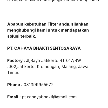
Apapun kebutuhan Filter anda, silahkan
menghubungi kami untuk mendapatkan
solusi terbaik.
PT. CAHAYA BHAKTI SENTOSARAYA
Factory :
Jl,Raya Jatikerto RT 017/RW
.002,Jatikerto, Kromengan, Malang, Jawa
Timur.
Phone
: 081399955672
Email
: pt.cahayabhakti@gmail.com