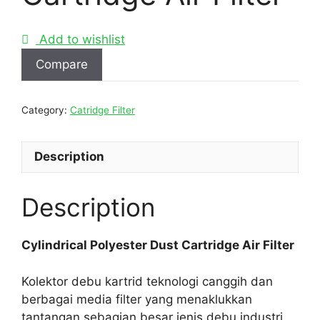
Add to wishlist
Compare
Category:
Catridge Filter
Description
Description
Cylindrical Polyester Dust Cartridge Air Filter
Kolektor debu kartrid teknologi canggih dan
berbagai media filter yang menaklukkan
tantangan sebagian besar jenis debu industri,