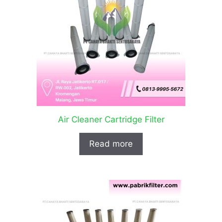
Air Cleaner Cartridge Filter
Read more