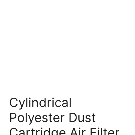
Cylindrical
Polyester Dust
Cartridge Air Filter