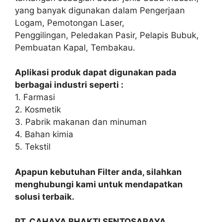
yang banyak digunakan dalam Pengerjaan
Logam, Pemotongan Laser,
Penggilingan, Peledakan Pasir, Pelapis Bubuk,
Pembuatan Kapal, Tembakau.
Aplikasi produk dapat digunakan pada
berbagai industri seperti :
1. Farmasi
2. Kosmetik
3. Pabrik makanan dan minuman
4. Bahan kimia
5. Tekstil
Apapun kebutuhan Filter anda, silahkan
menghubungi kami untuk mendapatkan
solusi terbaik.
PT. CAHAYA BHAKTI SENTOSARAYA