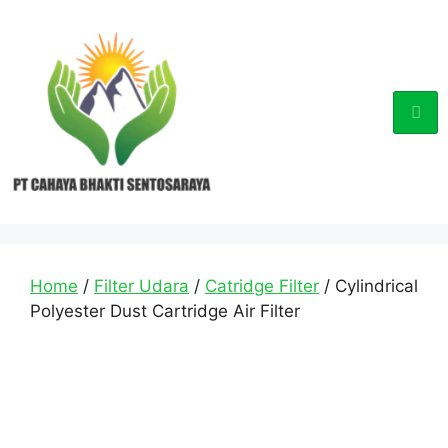
Home
/
Filter Udara
/
Catridge Filter
/ Cylindrical
Polyester Dust Cartridge Air Filter