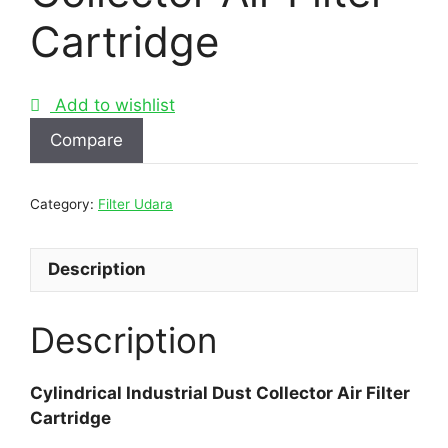
Cartridge
Add to wishlist
Compare
Category:
Filter Udara
Description
Description
Cylindrical Industrial Dust Collector Air Filter
Cartridge