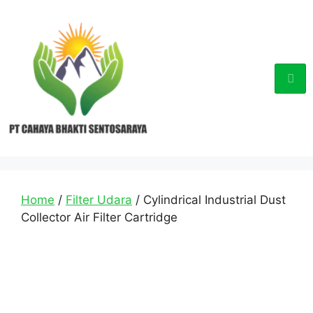
Home
/
Filter Udara
/ Cylindrical Industrial Dust
Collector Air Filter Cartridge