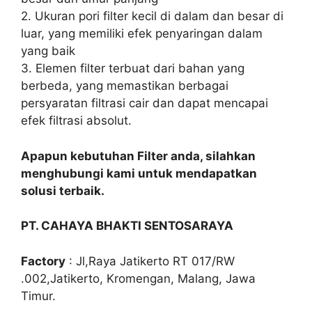
2. Ukuran pori filter kecil di dalam dan besar di
luar, yang memiliki efek penyaringan dalam
yang baik
3. Elemen filter terbuat dari bahan yang
berbeda, yang memastikan berbagai
persyaratan filtrasi cair dan dapat mencapai
efek filtrasi absolut.
Apapun kebutuhan Filter anda, silahkan
menghubungi kami untuk mendapatkan
solusi terbaik.
PT. CAHAYA BHAKTI SENTOSARAYA
Factory
: Jl,Raya Jatikerto RT 017/RW
.002,Jatikerto, Kromengan, Malang, Jawa
Timur.