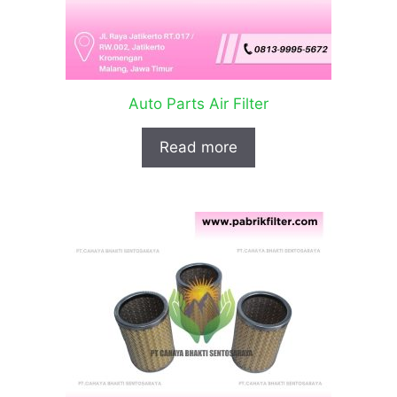
Auto Parts Air Filter
Read more