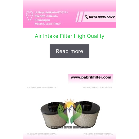
Air Intake Filter High Quality
Read more