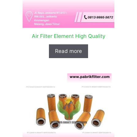
Air Filter Element High Quality
Read more