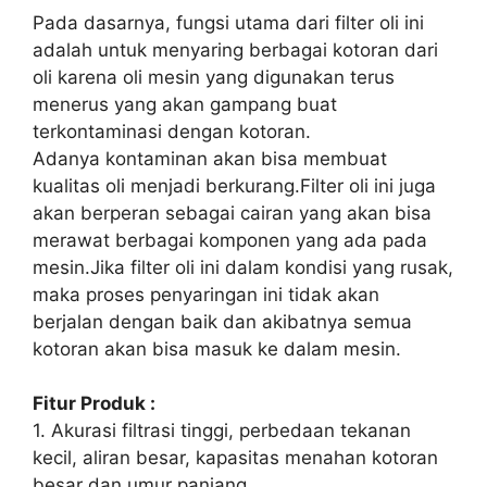
Pada dasarnya, fungsi utama dari filter oli ini
adalah untuk menyaring berbagai kotoran dari
oli karena oli mesin yang digunakan terus
menerus yang akan gampang buat
terkontaminasi dengan kotoran.
Adanya kontaminan akan bisa membuat
kualitas oli menjadi berkurang.Filter oli ini juga
akan berperan sebagai cairan yang akan bisa
merawat berbagai komponen yang ada pada
mesin.Jika filter oli ini dalam kondisi yang rusak,
maka proses penyaringan ini tidak akan
berjalan dengan baik dan akibatnya semua
kotoran akan bisa masuk ke dalam mesin.
Fitur Produk :
1. Akurasi filtrasi tinggi, perbedaan tekanan
kecil, aliran besar, kapasitas menahan kotoran
besar dan umur panjang