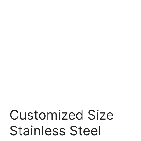
Customized Size
Stainless Steel