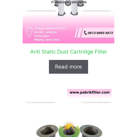
Anti Static Dust Cartridge Filter
Read more