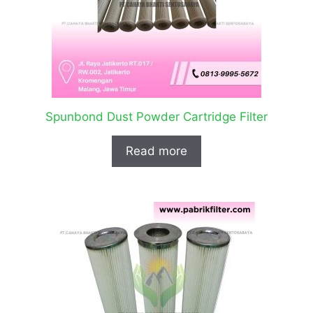
Spunbond Dust Powder Cartridge Filter
Read more