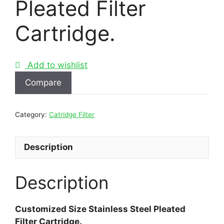
Pleated Filter
Cartridge.
Add to wishlist
Compare
Category:
Catridge Filter
Description
Description
Customized Size Stainless Steel Pleated
Filter Cartridge.