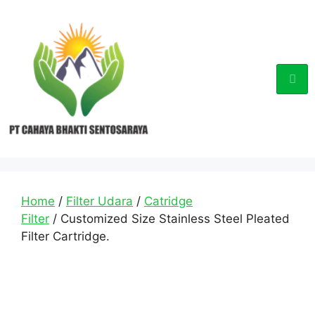
Home
/
Filter Udara
/
Catridge
Filter
/ Customized Size Stainless Steel Pleated
Filter Cartridge.