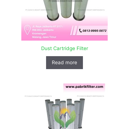
Dust Cartridge Filter
Read more