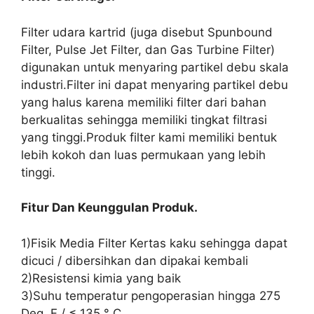
Filter udara kartrid (juga disebut Spunbound
Filter, Pulse Jet Filter, dan Gas Turbine Filter)
digunakan untuk menyaring partikel debu skala
industri.Filter ini dapat menyaring partikel debu
yang halus karena memiliki filter dari bahan
berkualitas sehingga memiliki tingkat filtrasi
yang tinggi.Produk filter kami memiliki bentuk
lebih kokoh dan luas permukaan yang lebih
tinggi.
Fitur Dan Keunggulan Produk.
1)Fisik Media Filter Kertas kaku sehingga dapat
dicuci / dibersihkan dan dipakai kembali
2)Resistensi kimia yang baik
3)Suhu temperatur pengoperasian hingga 275
Deg. F / ≤ 135 ° C