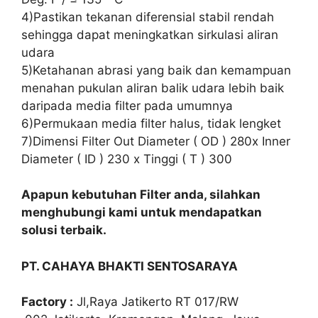
4)Pastikan tekanan diferensial stabil rendah
sehingga dapat meningkatkan sirkulasi aliran
udara
5)Ketahanan abrasi yang baik dan kemampuan
menahan pukulan aliran balik udara lebih baik
daripada media filter pada umumnya
6)Permukaan media filter halus, tidak lengket
7)Dimensi Filter Out Diameter ( OD ) 280x Inner
Diameter ( ID ) 230 x Tinggi ( T ) 300
Apapun kebutuhan Filter anda, silahkan
menghubungi kami untuk mendapatkan
solusi terbaik.
PT. CAHAYA BHAKTI SENTOSARAYA
Factory :
Jl,Raya Jatikerto RT 017/RW