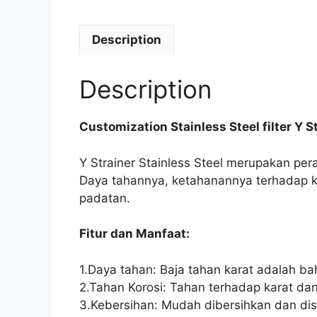
Description
Description
Customization Stainless Steel filter Y St
Y Strainer Stainless Steel merupakan pera
Daya tahannya, ketahanannya terhadap k
padatan.
Fitur dan Manfaat:
1.Daya tahan: Baja tahan karat adalah ba
2.Tahan Korosi: Tahan terhadap karat da
3.Kebersihan: Mudah dibersihkan dan dis