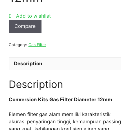
Add to wishlist
Compare
Category:
Gas Filter
Description
Description
Conversion Kits Gas Filter Diameter 12mm
Elemen filter gas alam memiliki karakteristik
akurasi penyaringan tinggi, kemampuan passing
yang kuat, kehilangan koefisien aliran yang