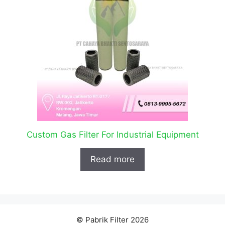
Custom Gas Filter For Industrial Equipment
Read more
© Pabrik Filter 2026