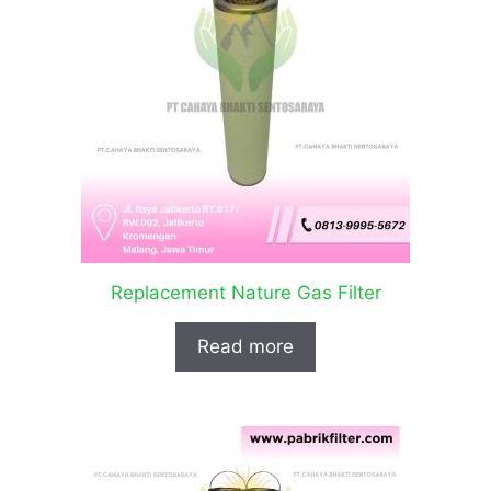
Replacement Nature Gas Filter
Read more