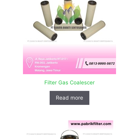
Filter Gas Coalescer
Read more