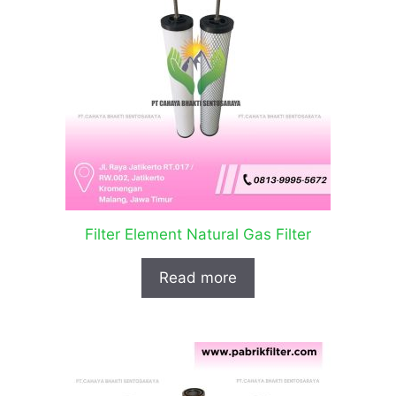
Filter Element Natural Gas Filter
Read more