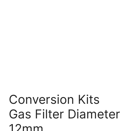
Conversion Kits
Gas Filter Diameter
12mm