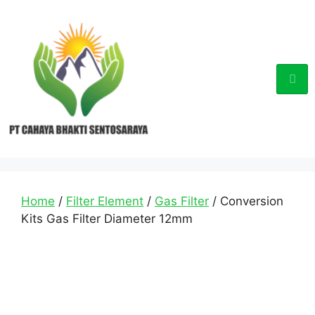
Home
/
Filter Element
/
Gas Filter
/ Conversion
Kits Gas Filter Diameter 12mm